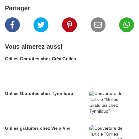
Partager
Vous aimerez aussi
Grilles Gratuites chez Créa'Grilles
Grilles Gratuites chez Tynniloup
Grilles gratuites chez Vie a Vivi