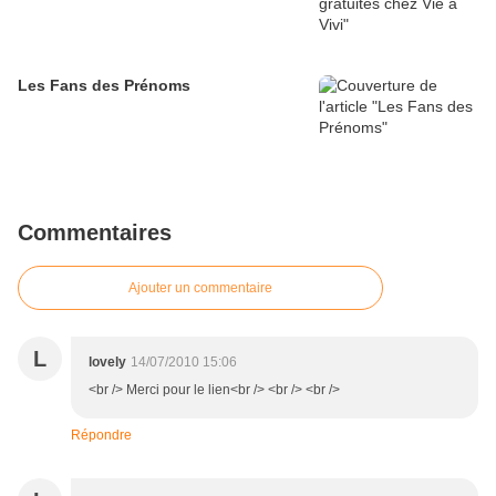
Les Fans des Prénoms
Commentaires
Ajouter un commentaire
L
lovely
14/07/2010 15:06
<br /> Merci pour le lien<br /> <br /> <br />
Répondre