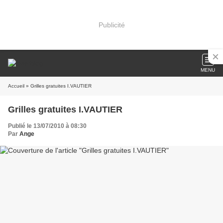
Publicité
MENU
Accueil
» Grilles gratuites I.VAUTIER
Grilles gratuites I.VAUTIER
Publié le 13/07/2010 à 08:30
Par
Ange