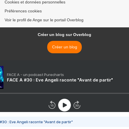
Cookies et données personnelles
Préférences cookies
Voir le profil de Ange sur le portail Overblog
Créer un blog sur Overblog
Créer un blog
FACE A - un podcast Purecharts
FACE A #30 : Eve Angeli raconte "Avant de partir"
#30 : Eve Angeli raconte "Avant de partir"