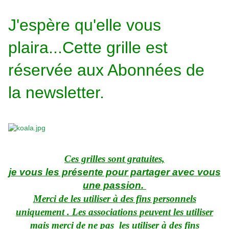
J
'espère qu'elle vous
plaira...Cette grille est
réservée aux Abonnées de
la newsletter.
Ces grilles sont gratuites,
je vous les présente pour partager avec vous
une passion.
Merci de les utiliser à des fins personnels
uniquement . Les associations peuvent les utiliser
mais merci de ne pas les utiliser à des fins