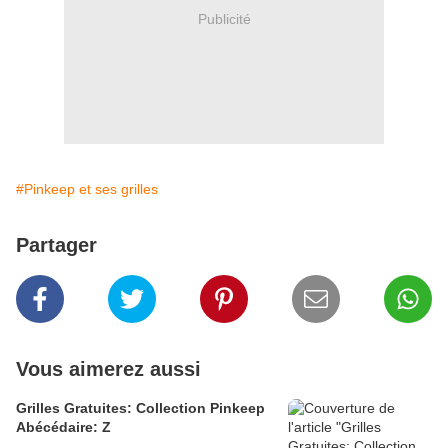
Publicité
#Pinkeep et ses grilles
Partager
Vous aimerez aussi
Grilles Gratuites: Collection Pinkeep
Abécédaire: Z