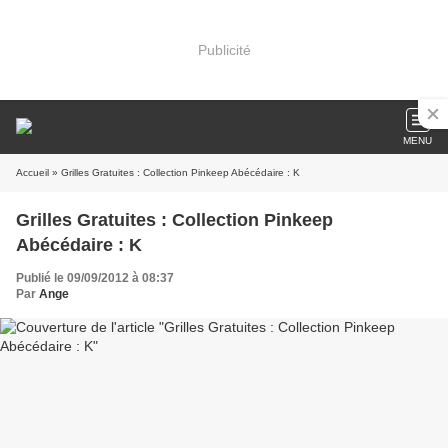
Publicité
MENU
Accueil
» Grilles Gratuites : Collection Pinkeep Abécédaire : K
Grilles Gratuites : Collection Pinkeep
Abécédaire : K
Publié le 09/09/2012 à 08:37
Par
Ange