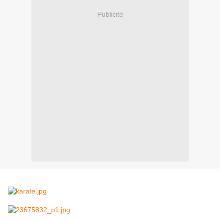
Publicité