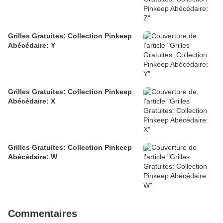
Grilles Gratuites: Collection Pinkeep
Abécédaire: Y
Grilles Gratuites: Collection Pinkeep
Abécédaire: X
Grilles Gratuites: Collection Pinkeep
Abécédaire: W
Commentaires