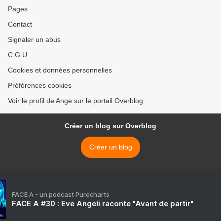
Pages
Contact
Signaler un abus
C.G.U.
Cookies et données personnelles
Préférences cookies
Voir le profil de Ange sur le portail Overblog
Créer un blog sur Overblog
Créer un blog
FACE A - un podcast Purecharts
FACE A #30 : Eve Angeli raconte "Avant de partir"