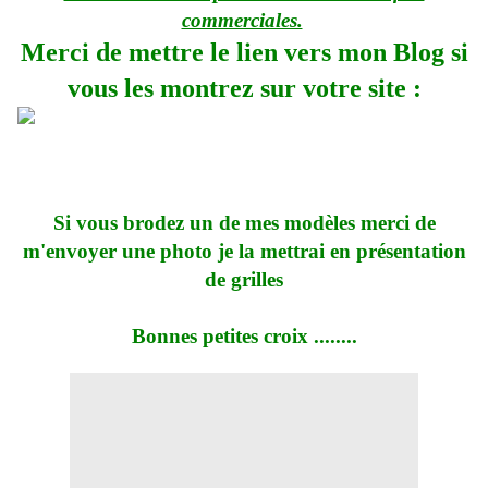
commerciales.
Merci de mettre le lien vers mon Blog si
vous les montrez sur votre site :
Si vous brodez un de mes modèles merci de
m'envoyer une photo je la mettrai en présentation
de grilles
Bonnes petites croix ........