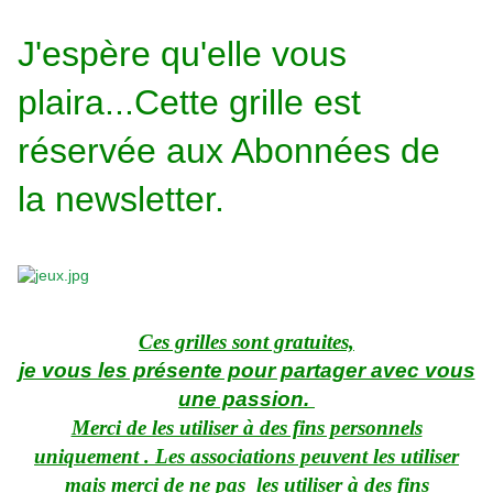
J
'espère qu'elle vous
plaira...Cette grille est
réservée aux Abonnées de
la newsletter.
Ces grilles sont gratuites,
je vous les présente pour partager avec vous
une passion.
Merci de les utiliser à des fins personnels
uniquement . Les associations peuvent les utiliser
mais merci de ne pas les utiliser à des fins