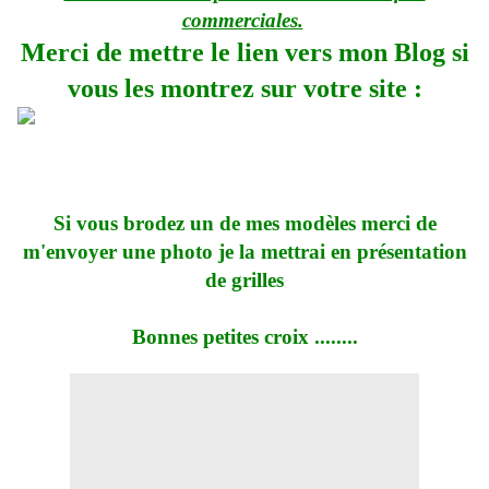
commerciales.
Merci de mettre le lien vers mon Blog si
vous les montrez sur votre site :
Si vous brodez un de mes modèles merci de
m'envoyer une photo je la mettrai en présentation
de grilles
Bonnes petites croix ........