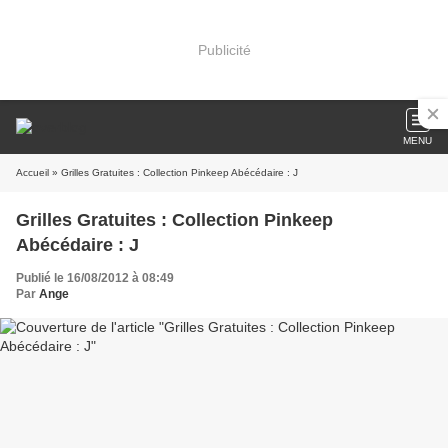
Publicité
MENU
Accueil
» Grilles Gratuites : Collection Pinkeep Abécédaire : J
Grilles Gratuites : Collection Pinkeep
Abécédaire : J
Publié le 16/08/2012 à 08:49
Par
Ange