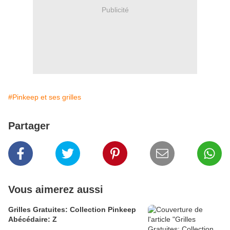
Publicité
#Pinkeep et ses grilles
Partager
Vous aimerez aussi
Grilles Gratuites: Collection Pinkeep
Abécédaire: Z