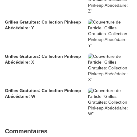
Grilles Gratuites: Collection Pinkeep
Abécédaire: Y
Grilles Gratuites: Collection Pinkeep
Abécédaire: X
Grilles Gratuites: Collection Pinkeep
Abécédaire: W
Commentaires