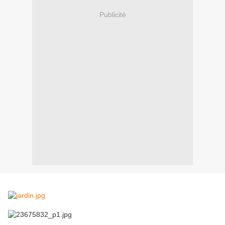
Publicité