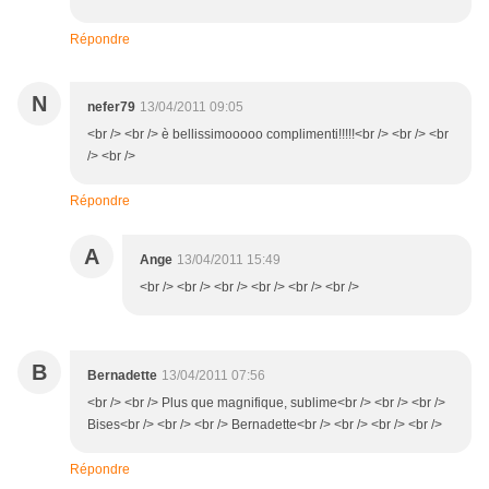
Répondre
N
nefer79
13/04/2011 09:05
<br /> <br /> è bellissimooooo complimenti!!!!!<br /> <br /> <br
/> <br />
Répondre
A
Ange
13/04/2011 15:49
<br /> <br /> <br /> <br /> <br /> <br />
B
Bernadette
13/04/2011 07:56
<br /> <br /> Plus que magnifique, sublime<br /> <br /> <br />
Bises<br /> <br /> <br /> Bernadette<br /> <br /> <br /> <br />
Répondre