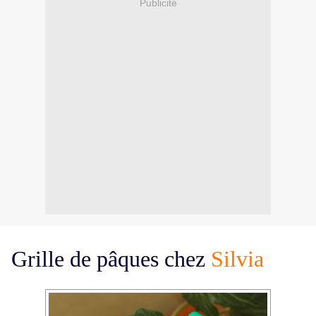
Publicité
Grille de pâques chez
Silvia