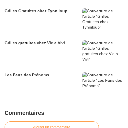
Grilles Gratuites chez Tynniloup
Grilles gratuites chez Vie a Vivi
Les Fans des Prénoms
Commentaires
Ajouter un commentaire