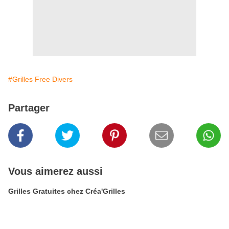
#Grilles Free Divers
Partager
Vous aimerez aussi
Grilles Gratuites chez Créa'Grilles