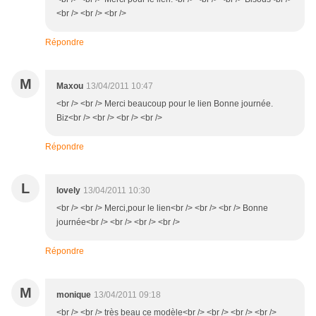
<br /> <br /> <br />
Répondre
M
Maxou
13/04/2011 10:47
<br /> <br /> Merci beaucoup pour le lien Bonne journée.
Biz<br /> <br /> <br /> <br />
Répondre
L
lovely
13/04/2011 10:30
<br /> <br /> Merci,pour le lien<br /> <br /> <br /> Bonne
journée<br /> <br /> <br /> <br />
Répondre
M
monique
13/04/2011 09:18
<br /> <br /> très beau ce modèle<br /> <br /> <br /> <br />