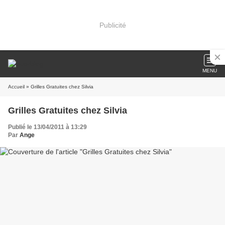
Publicité
MENU
Accueil
» Grilles Gratuites chez Silvia
Grilles Gratuites chez Silvia
Publié le 13/04/2011 à 13:29
Par
Ange