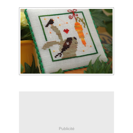
Publicité