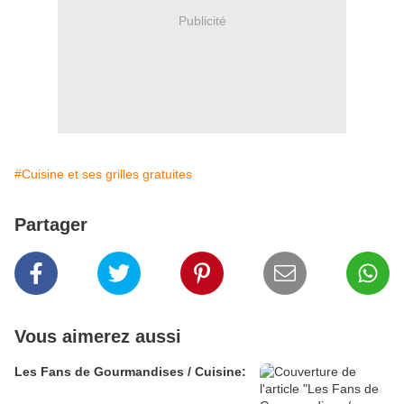
Publicité
#Cuisine et ses grilles gratuites
Partager
Vous aimerez aussi
Les Fans de Gourmandises / Cuisine: