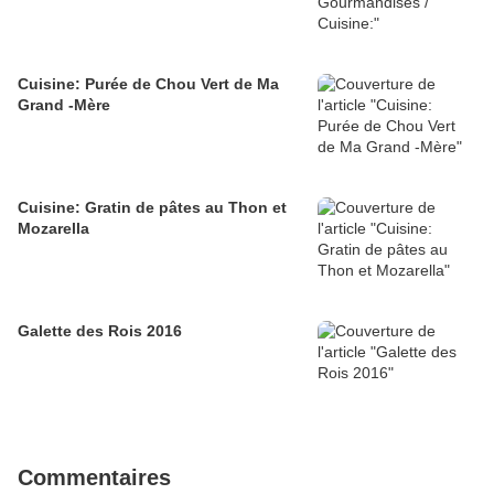
Cuisine: Purée de Chou Vert de Ma
Grand -Mère
Cuisine: Gratin de pâtes au Thon et
Mozarella
Galette des Rois 2016
Commentaires