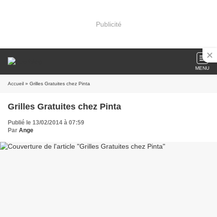
Publicité
MENU
Accueil
» Grilles Gratuites chez Pinta
Grilles Gratuites chez Pinta
Publié le 13/02/2014 à 07:59
Par
Ange