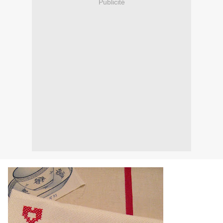
Publicité