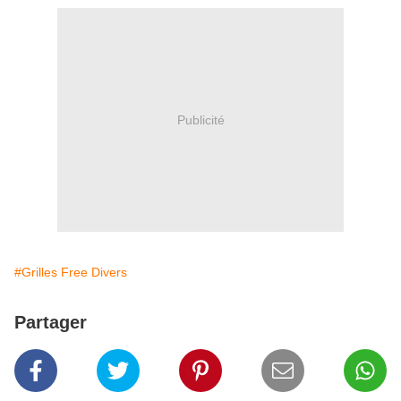
Publicité
#Grilles Free Divers
Partager