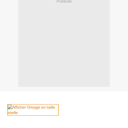
Publicité