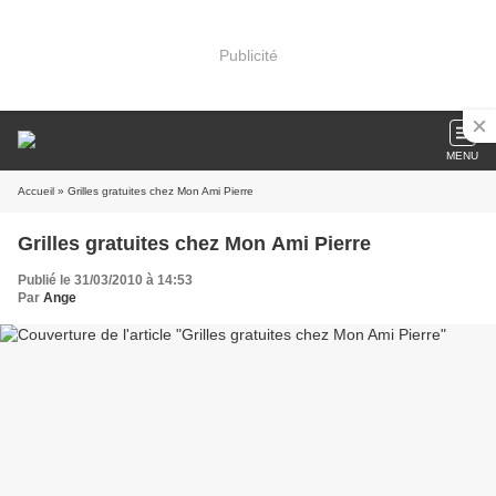
Publicité
MENU
Accueil
» Grilles gratuites chez Mon Ami Pierre
Grilles gratuites chez Mon Ami Pierre
Publié le 31/03/2010 à 14:53
Par
Ange