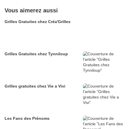
Vous aimerez aussi
Grilles Gratuites chez Créa'Grilles
Grilles Gratuites chez Tynniloup
Grilles gratuites chez Vie a Vivi
Les Fans des Prénoms