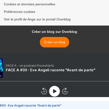
Cookies et données personnelles
Préférences cookies
Voir le profil de Ange sur le portail Overblog
Créer un blog sur Overblog
Créer un blog
FACE A - un podcast Purecharts
FACE A #30 : Eve Angeli raconte "Avant de partir"
#30 : Eve Angeli raconte "Avant de partir"