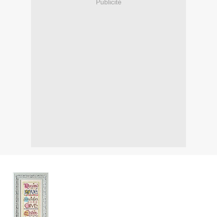
Publicité