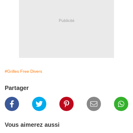
Publicité
#Grilles Free Divers
Partager
Vous aimerez aussi