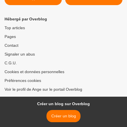
Hébergé par Overblog
Top articles
Pages
Contact
Signaler un abus
C.G.U.
Cookies et données personnelles
Préférences cookies
Voir le profil de Ange sur le portail Overblog
Créer un blog sur Overblog
Créer un blog