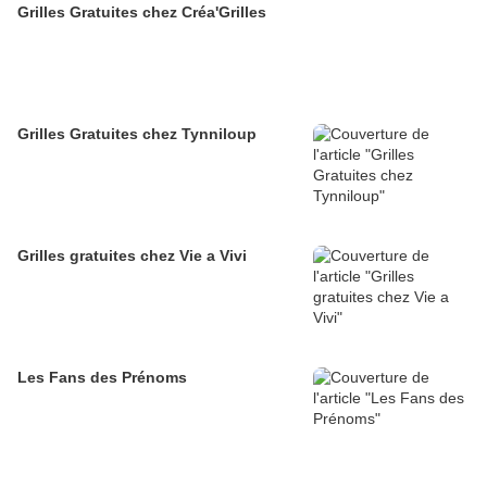
Grilles Gratuites chez Créa'Grilles
Grilles Gratuites chez Tynniloup
Grilles gratuites chez Vie a Vivi
Les Fans des Prénoms