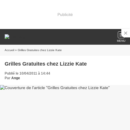
Publicité
MENU
Accueil
» Grilles Gratuites chez Lizzie Kate
Grilles Gratuites chez Lizzie Kate
Publié le 10/04/2011 à 14:44
Par
Ange