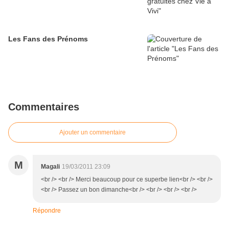
Les Fans des Prénoms
Commentaires
Ajouter un commentaire
M
Magali
19/03/2011 23:09
<br /> <br /> Merci beaucoup pour ce superbe lien<br /> <br />
<br /> Passez un bon dimanche<br /> <br /> <br /> <br />
Répondre