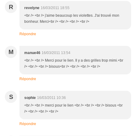
R
revelyne
16/03/2011 18:55
<br /> <br /> j'aime beaucoup les violettes. J'ai trouvé mon
bonheur. Merci<br /> <br /> <br /> <br />
Répondre
M
manue46
16/03/2011 13:54
<br /> <br /> Merci pour le lien. Il y a des grilles trop mimi.<br
/> <br /> <br /> bisous<br /> <br /> <br /> <br />
Répondre
S
sophie
16/03/2011 10:36
<br /> <br /> merci pour le lien <br /> <br /> <br /> bisous <br
/> <br /> <br /> <br />
Répondre