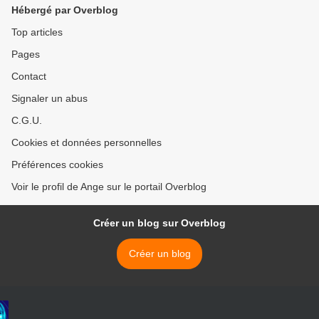
Hébergé par Overblog
Top articles
Pages
Contact
Signaler un abus
C.G.U.
Cookies et données personnelles
Préférences cookies
Voir le profil de Ange sur le portail Overblog
Créer un blog sur Overblog
Créer un blog