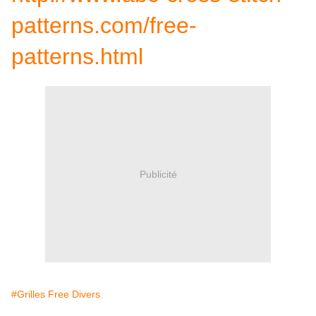
patterns.com/free-
patterns.html
Publicité
#Grilles Free Divers