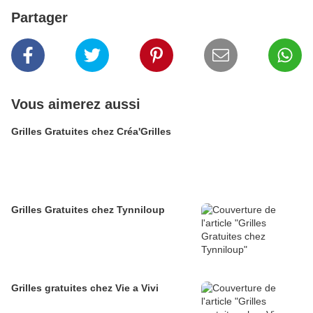
Partager
Vous aimerez aussi
Grilles Gratuites chez Créa'Grilles
Grilles Gratuites chez Tynniloup
Grilles gratuites chez Vie a Vivi