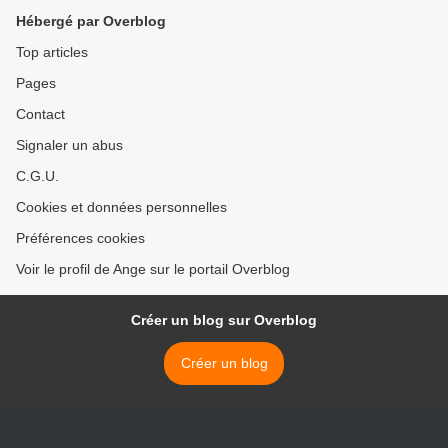
Hébergé par Overblog
Top articles
Pages
Contact
Signaler un abus
C.G.U.
Cookies et données personnelles
Préférences cookies
Voir le profil de Ange sur le portail Overblog
Créer un blog sur Overblog
Créer un blog