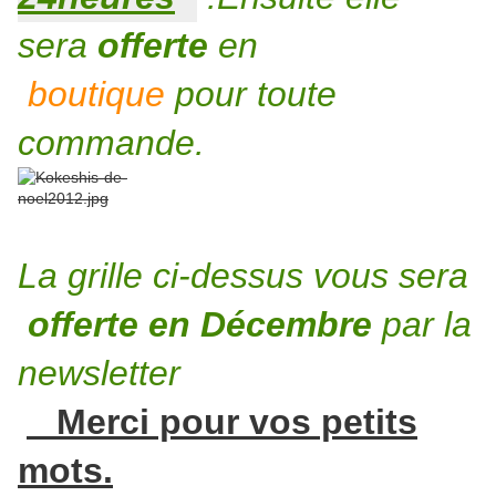
sera
offerte
en
boutique
pour toute
commande.
La grille ci-dessus vous sera
offerte en Décembre
par la
newsletter
Merci pour vos petits
mots.