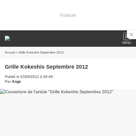
Publicité
MENU
Accueil
» Grille Kokeshis Septembre 2012
Grille Kokeshis Septembre 2012
Publié le 03/09/2012 à 09:49
Par
Ange