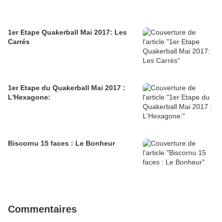
1er Etape Quakerball Mai 2017: Les
Carrés
1er Etape du Quakerball Mai 2017 :
L'Hexagone:
Biscornu 15 faces : Le Bonheur
Commentaires