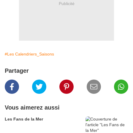
Publicité
#Les Calendriers_Saisons
Partager
Vous aimerez aussi
Les Fans de la Mer