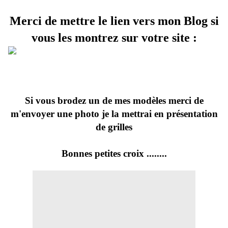
Merci de mettre le lien vers mon Blog si
vous les montrez sur votre site :
Si vous brodez un de mes modèles merci de
m'envoyer une photo je la mettrai en présentation
de grilles
Bonnes petites croix ........