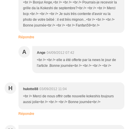
<br /> Bonjur Ange,<br /> <br /> <br /> Pourrais-je recevoir la
grille da la Kokeshi de septembre?<br /> <br /> <br /> Merci
bcp.<br /> <br /> <br /> Je suis très contente d'avoir vu la
photo de votre bébé : il est très mignon...<br /> <br /> <br />
Bonne journée<br /> <br /> <br /> Fanfan59<br />
Répondre
A
Ange
04/09/2012 07:42
<br /> <br /> elle a été offerte par la news le jour de
l'article .Bonne journée<br /> <br /> <br /> <br />
H
hulotte88
03/09/2012 11:04
<br /> Merci de nous offrir cette nouvelle kokeshis toujours
aussi jolie<br /> <br /> <br /> Bonne journée<br />
Répondre