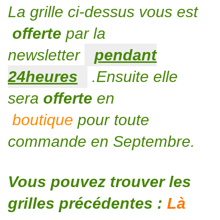
La grille ci-dessus vous est
offerte
par la
newsletter
pendant
24heures
.Ensuite elle
sera
offerte
en
boutique
pour toute
commande en Septembre.
Vous pouvez trouver les
grilles précédentes :
Là