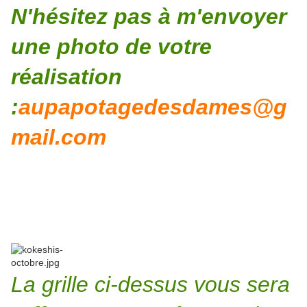
N'hésitez pas à m'envoyer
une photo de votre
réalisation
:
aupapotagedesdames@g
mail.com
La grille ci-dessus vous sera