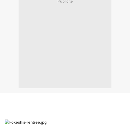
Publicité