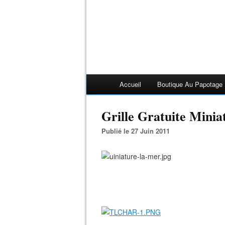
Accueil
Boutique Au Papotage
Grille Gratuite Minia
Publié le 27 Juin 2011