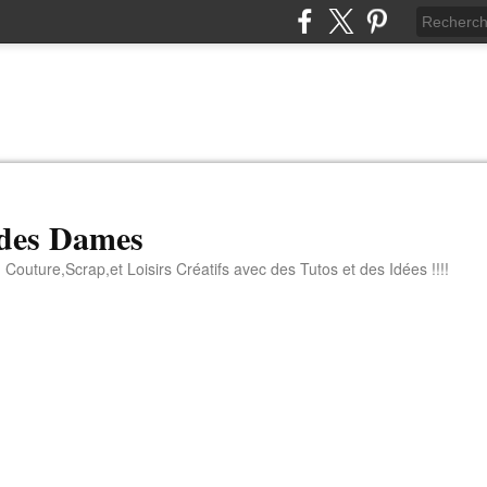
 des Dames
 Couture,Scrap,et Loisirs Créatifs avec des Tutos et des Idées !!!!