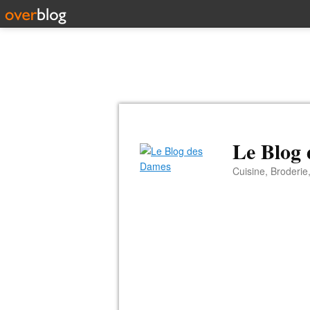
Le Blog
Cuisine, Broderie,