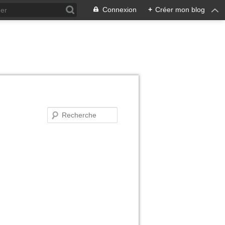
Connexion
+
Créer mon blog