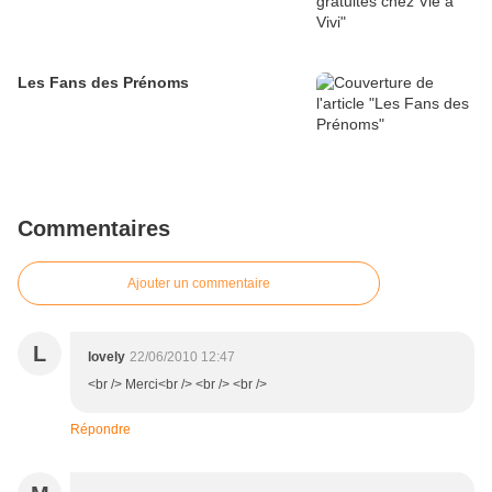
Les Fans des Prénoms
Commentaires
Ajouter un commentaire
L
lovely
22/06/2010 12:47
<br /> Merci<br /> <br /> <br />
Répondre