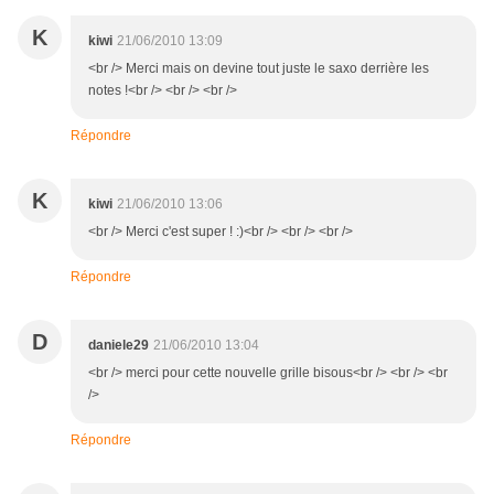
K
kiwi
21/06/2010 13:09
<br /> Merci mais on devine tout juste le saxo derrière les
notes !<br /> <br /> <br />
Répondre
K
kiwi
21/06/2010 13:06
<br /> Merci c'est super ! :)<br /> <br /> <br />
Répondre
D
daniele29
21/06/2010 13:04
<br /> merci pour cette nouvelle grille bisous<br /> <br /> <br
/>
Répondre