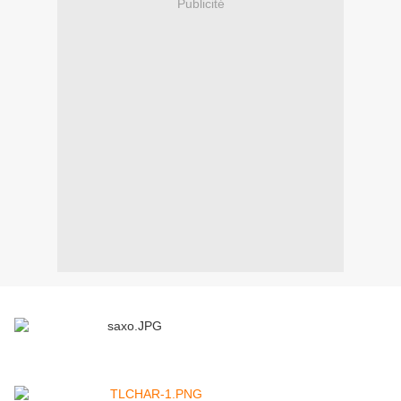
Publicité