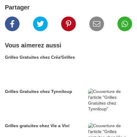
Partager
Vous aimerez aussi
Grilles Gratuites chez Créa'Grilles
Grilles Gratuites chez Tynniloup
Grilles gratuites chez Vie a Vivi