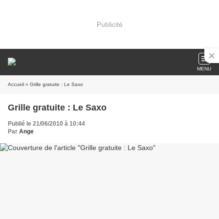
Publicité
MENU
Accueil
» Grille gratuite : Le Saxo
Grille gratuite : Le Saxo
Publié le 21/06/2010 à 10:44
Par
Ange