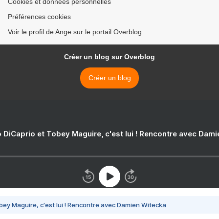
Cookies et données personnelles
Préférences cookies
Voir le profil de Ange sur le portail Overblog
Créer un blog sur Overblog
Créer un blog
 DiCaprio et Tobey Maguire, c'est lui ! Rencontre avec Dam
bey Maguire, c'est lui ! Rencontre avec Damien Witecka