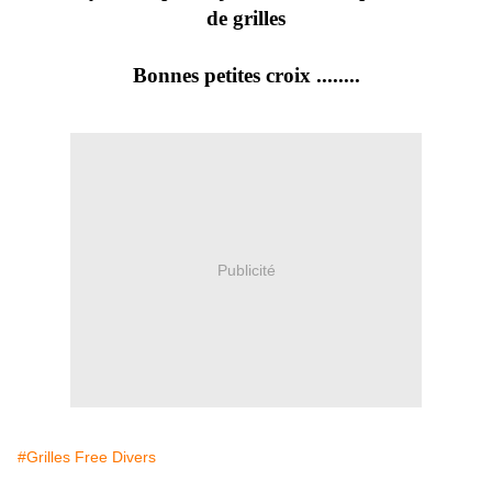
de grilles
Bonnes petites croix ........
Publicité
#Grilles Free Divers