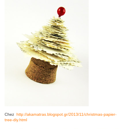
Chez
http://akamatras.blogspot.gr/2013/11/christmas-papier-
tree-diy.html