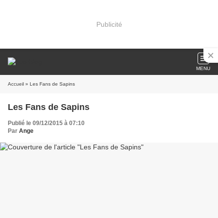
Publicité
MENU
Accueil
» Les Fans de Sapins
Les Fans de Sapins
Publié le 09/12/2015 à 07:10
Par
Ange