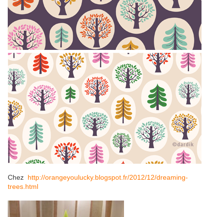
Chez
http://orangeyoulucky.blogspot.fr/2012/12/dreaming-
trees.html