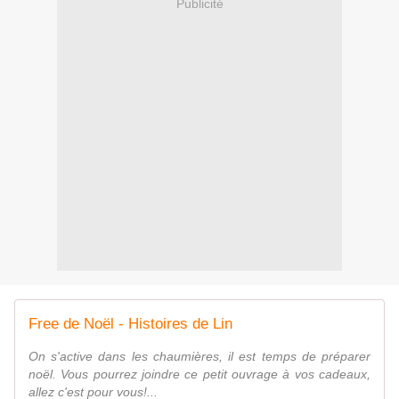
Publicité
Free de Noël - Histoires de Lin
On s'active dans les chaumières, il est temps de préparer
noël. Vous pourrez joindre ce petit ouvrage à vos cadeaux,
allez c'est pour vous!...