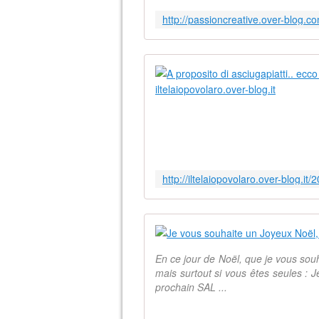
En ce jour de Noël, que je vous souh
mais surtout si vous êtes seules :
prochain SAL ...