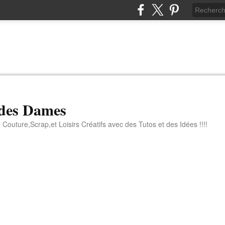
 des Dames
 Couture,Scrap,et Loisirs Créatifs avec des Tutos et des Idées !!!!