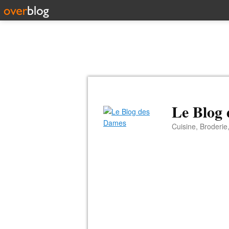
Le Blog
Cuisine, Broderie,