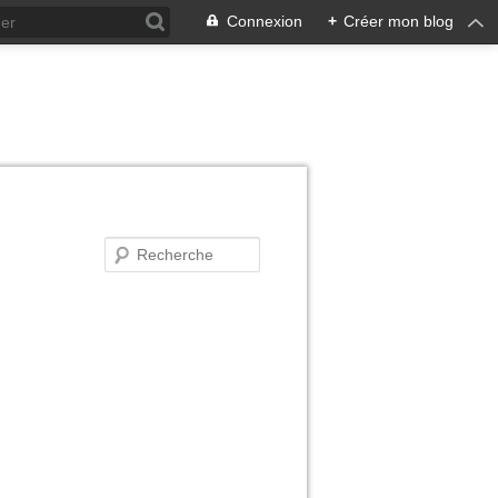
Connexion
+
Créer mon blog