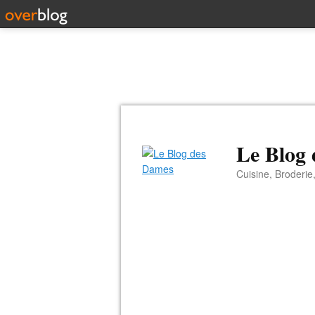
Le Blog
Cuisine, Broderie,