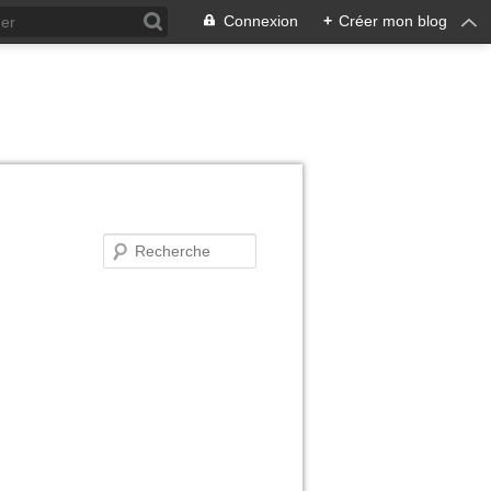
Connexion
+
Créer mon blog