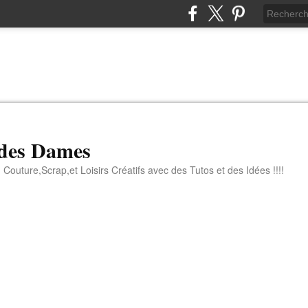
 des Dames
 Couture,Scrap,et Loisirs Créatifs avec des Tutos et des Idées !!!!