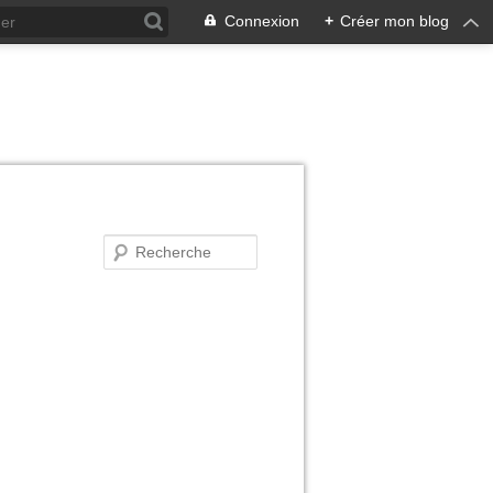
Connexion
+
Créer mon blog