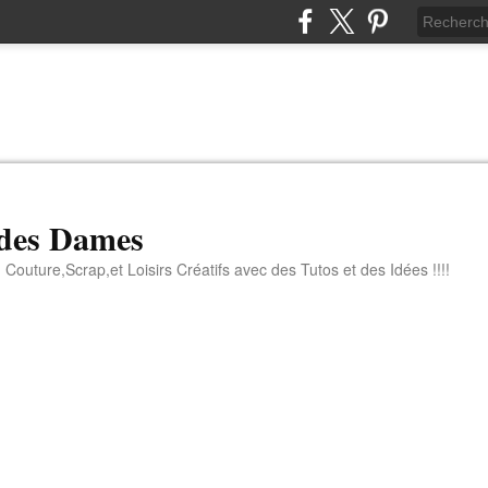
 des Dames
 Couture,Scrap,et Loisirs Créatifs avec des Tutos et des Idées !!!!