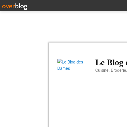
Le Blog
Cuisine, Broderie,