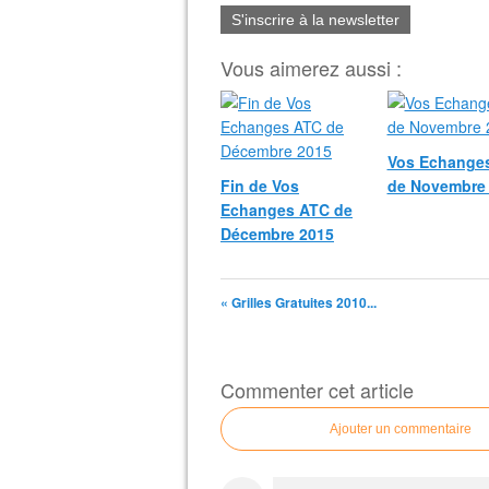
S'inscrire à la newsletter
Vous aimerez aussi :
Vos Echange
Fin de Vos
de Novembre
Echanges ATC de
Décembre 2015
« Grilles Gratuites 2010...
Commenter cet article
Ajouter un commentaire