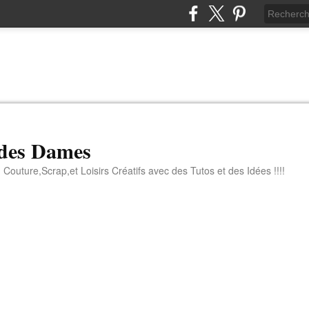
 des Dames
 Couture,Scrap,et Loisirs Créatifs avec des Tutos et des Idées !!!!