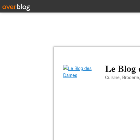
Le Blog
Cuisine, Broderie,