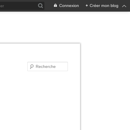
Connexion
+
Créer mon blog