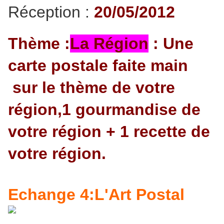
Réception :
20
/05/2012
Thème :
La Région
: Une
carte postale faite main
sur le thème de votre
région,1 gourmandise de
votre région + 1 recette de
votre région.
Echange 4:L'Art Postal