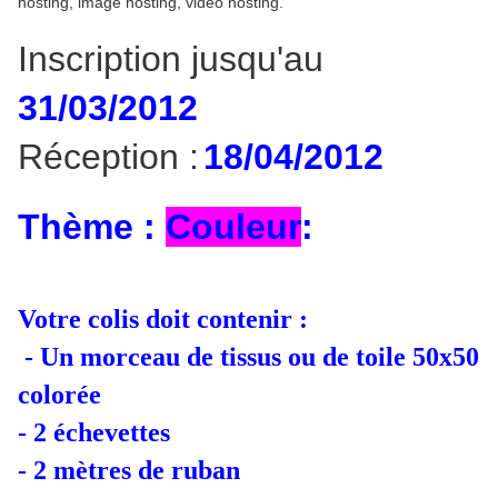
Inscription jusqu'au
31/03/2012
Réception :
18/04/2012
Thème :
Couleur
:
Votre colis doit contenir :
- Un morceau de tissus ou de toile 50x50
colorée
- 2 échevettes
- 2 mètres de ruban