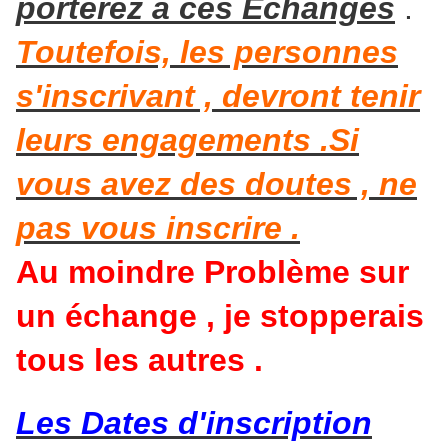
porterez à ces Echanges
.
Toutefois, les personnes
s'inscrivant , devront tenir
leurs engagements .Si
vous avez des doutes , ne
pas vous inscrire .
Au moindre Problème sur
un échange , je stopperais
tous les autres .
Les Dates d'inscription