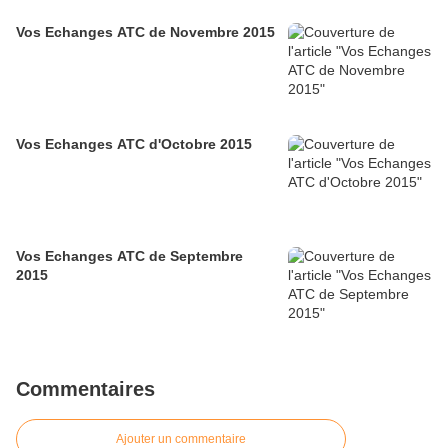
Vos Echanges ATC de Novembre 2015
Vos Echanges ATC d'Octobre 2015
Vos Echanges ATC de Septembre
2015
Commentaires
Ajouter un commentaire