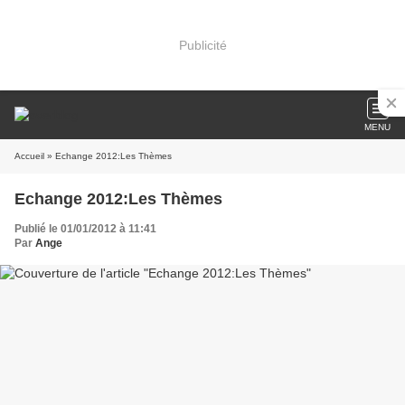
Publicité
MENU
Accueil
» Echange 2012:Les Thèmes
Echange 2012:Les Thèmes
Publié le 01/01/2012 à 11:41
Par
Ange