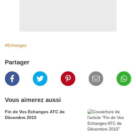
#Echanges
Partager
Vous aimerez aussi
Fin de Vos Echanges ATC de
Décembre 2015