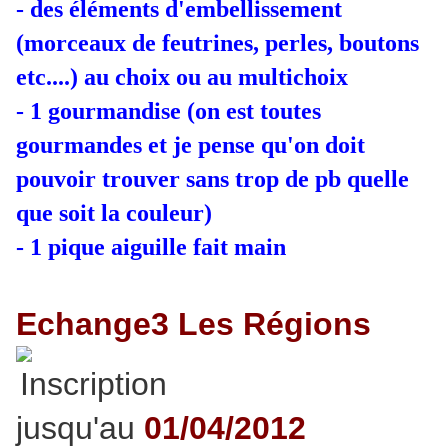
- des éléments d'embellissement
(morceaux de feutrines, perles, boutons
etc....) au choix ou au multichoix
- 1 gourmandise (on est toutes
gourmandes et je pense qu'on doit
pouvoir trouver sans trop de pb quelle
que soit la couleur)
- 1 pique aiguille fait main
Echange3 Les Régions
Inscription
jusqu'au
01/04/2012