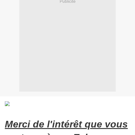
Publicité
Merci de l'intérêt que vous