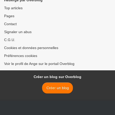
Hébergé par Overblog
Top articles
Pages
Contact
Signaler un abus
C.G.U.
Cookies et données personnelles
Préférences cookies
Voir le profil de Ange sur le portail Overblog
Créer un blog sur Overblog
Créer un blog