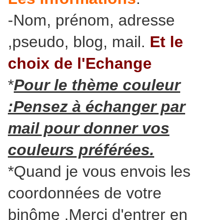
-Nom, prénom, adresse
,pseudo, blog, mail.
Et le
choix de l'Echange
*
Pour le thème couleur
:Pensez à échanger par
mail pour donner vos
couleurs préférées.
*Quand je vous envois les
coordonnées de votre
binôme .Merci d'entrer en