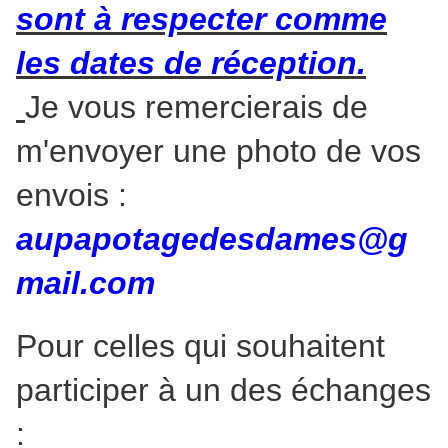
sont à respecter comme
les dates de réception.
Je vous remercierais de
m'envoyer une photo de vos
envois :
aupapotagedesdames@g
mail.com
Pour celles qui souhaitent
participer à un des échanges
: