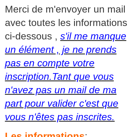
Merci de m'envoyer un mail
avec toutes les informations
ci-dessous ,
s'il me manque
un élément , je ne prends
pas en compte votre
inscription.Tant que vous
n'avez pas un mail de ma
part pour valider c'est que
vous n'êtes pas inscrites.
Les informations
: