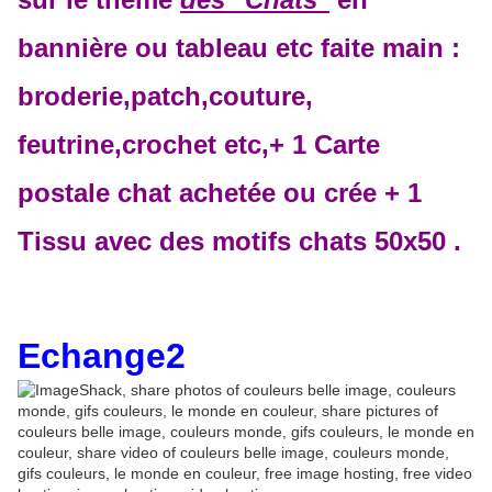
bannière ou tableau etc faite main :
broderie,patch,couture,
feutrine,crochet etc,+
1 Carte
postale chat achetée ou crée + 1
Tissu avec des motifs chats 50x50 .
Echange2