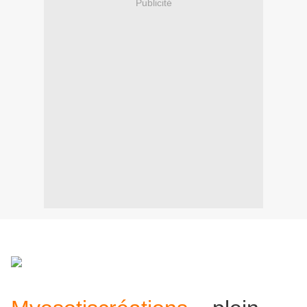
Publicité