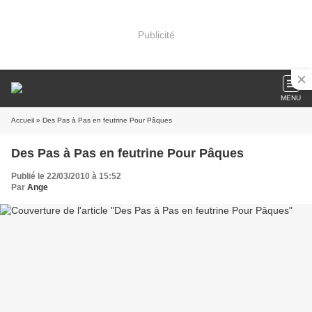
Publicité
MENU
Accueil
» Des Pas à Pas en feutrine Pour Pâques
Des Pas à Pas en feutrine Pour Pâques
Publié le 22/03/2010 à 15:52
Par
Ange