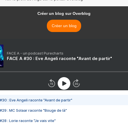
Créer un blog sur Overblog
Créer un blog
FACE A - un podcast Purecharts
FACE A #30 : Eve Angeli raconte "Avant de partir"
#30 : Eve Angeli raconte "Avant de partir"
#29 : MC Solaar raconte "Bouge de là"
28 : Lorie raconte "Je vais vite"