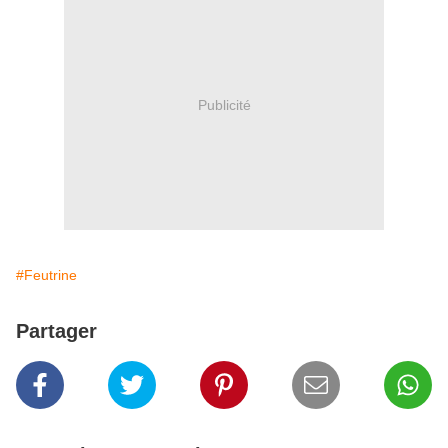
Publicité
#Feutrine
Partager