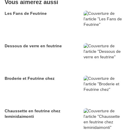
Vous aimerez aussi
Les Fans de Feutrine
Dessous de verre en feutrine
Broderie et Feutrine chez
Chaussette en feutrine chez
leminidaimonti