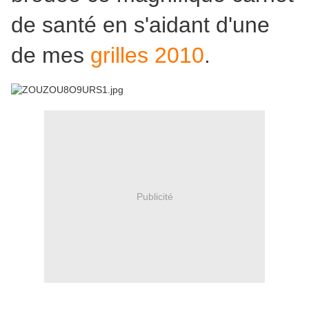
de santé en s'aidant d'une
de mes
grilles 2010
.
Publicité