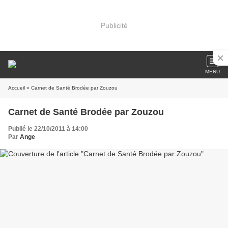
Publicité
MENU
Accueil
» Carnet de Santé Brodée par Zouzou
Carnet de Santé Brodée par Zouzou
Publié le 22/10/2011 à 14:00
Par
Ange