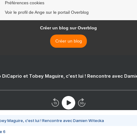
Préférences cookies
Voir le profil de Ange sur le portail Overblog
Créer un blog sur Overblog
Créer un blog
 DiCaprio et Tobey Maguire, c'est lui ! Rencontre avec Dam
bey Maguire, c'est lui ! Rencontre avec Damien Witecka
e 6