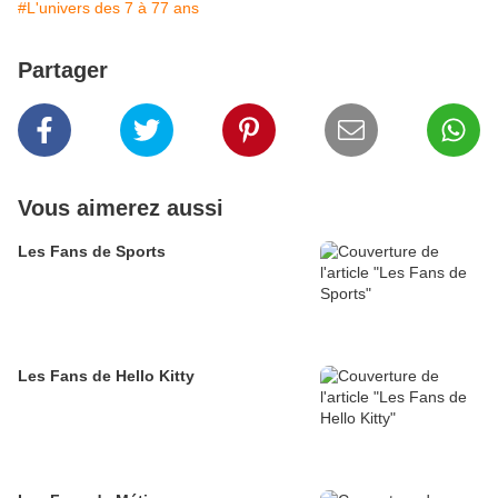
#L'univers des 7 à 77 ans
Partager
Vous aimerez aussi
Les Fans de Sports
Les Fans de Hello Kitty