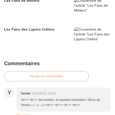
Les Fans de Métiers
Les Fans des Lapins Crétins
Commentaires
Ajouter un commentaire
Y
Yanela
24/10/2011 10:58
<br /> <br /> Joli modèle, et superbe réalisation ! Bizzz de
Yanela ♪♫ ♫♪ ♫♪♪<br /> <br /> <br /> <br />