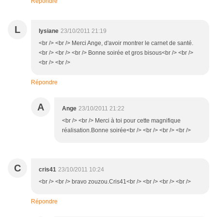
Répondre
L
lysiane
23/10/2011 21:19
<br /> <br /> Merci Ange, d'avoir montrer le carnet de santé.
<br /> <br /> <br /> Bonne soirée et gros bisous<br /> <br />
<br /> <br />
Répondre
A
Ange
23/10/2011 21:22
<br /> <br /> Merci à toi pour cette magnifique
réalisation.Bonne soirée<br /> <br /> <br /> <br />
C
cris41
23/10/2011 10:24
<br /> <br /> bravo zouzou.Cris41<br /> <br /> <br /> <br />
Répondre