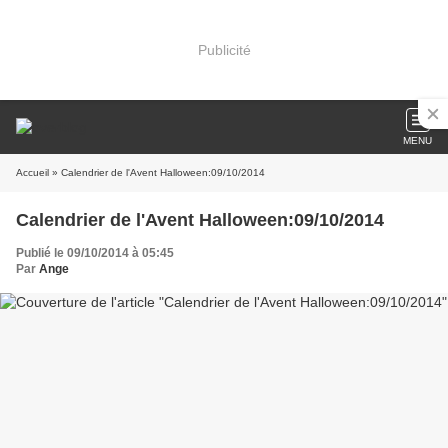
Publicité
MENU
Accueil
» Calendrier de l'Avent Halloween:09/10/2014
Calendrier de l'Avent Halloween:09/10/2014
Publié le 09/10/2014 à 05:45
Par
Ange