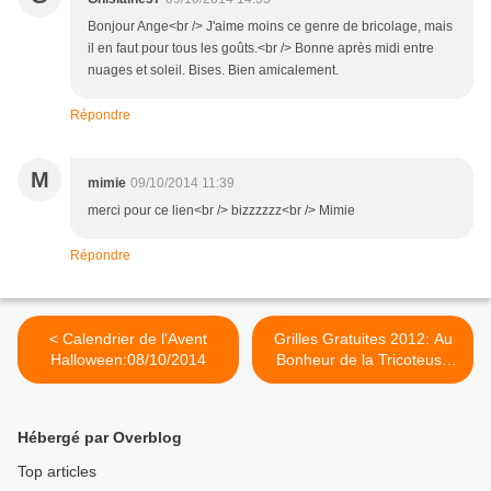
Bonjour Ange<br /> J'aime moins ce genre de bricolage, mais
il en faut pour tous les goûts.<br /> Bonne après midi entre
nuages et soleil. Bises. Bien amicalement.
Répondre
M
mimie
09/10/2014 11:39
merci pour ce lien<br /> bizzzzzz<br /> Mimie
Répondre
< Calendrier de l'Avent
Grilles Gratuites 2012: Au
Halloween:08/10/2014
Bonheur de la Tricoteuse
brodé par >
Hébergé par Overblog
Top articles