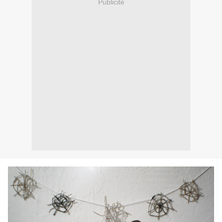
Publicité