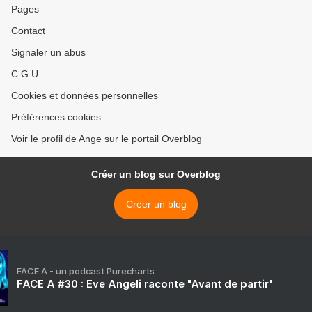
Pages
Contact
Signaler un abus
C.G.U.
Cookies et données personnelles
Préférences cookies
Voir le profil de Ange sur le portail Overblog
Créer un blog sur Overblog
Créer un blog
FACE A - un podcast Purecharts
FACE A #30 : Eve Angeli raconte "Avant de partir"