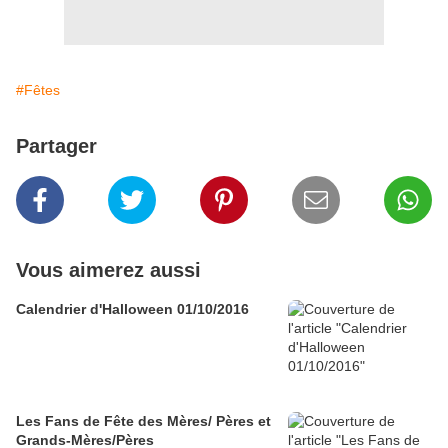
#Fêtes
Partager
Vous aimerez aussi
Calendrier d'Halloween 01/10/2016
Les Fans de Fête des Mères/ Pères et
Grands-Mères/Pères