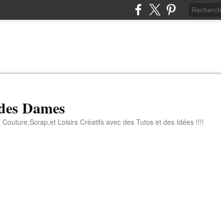
 des Dames
 Couture,Scrap,et Loisirs Créatifs avec des Tutos et des Idées !!!!