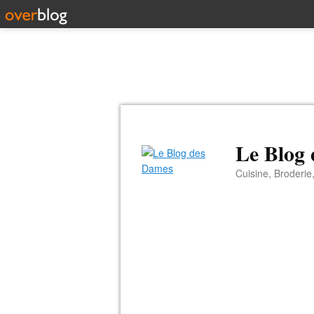
Le Blog
Cuisine, Broderie,