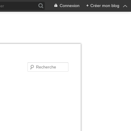
Connexion
+
Créer mon blog