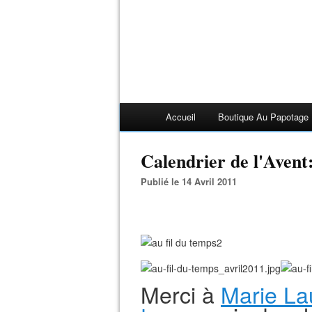
Accueil
Boutique Au Papotage
Calendrier de l'Avent
Publié le 14 Avril 2011
Merci à
Marie La