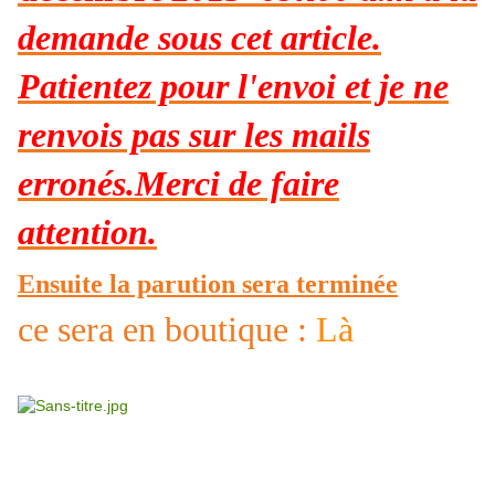
demande sous cet article.
Patientez pour l'envoi et je ne
renvois pas sur les mails
erronés.Merci de faire
attention.
Ensuite la parution sera terminée
ce sera en boutique
:
Là