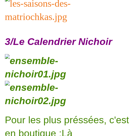
3/Le Calendrier Nichoir
Pour les plus préssées, c'est
en boutique :Là