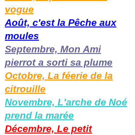
vogue
Août, c'est la Pêche aux
moules
Septembre, Mon Ami
pierrot a sorti sa plume
Octobre, La féerie de la
citrouille
Novembre, L'arche de Noé
prend la marée
Décembre, Le petit