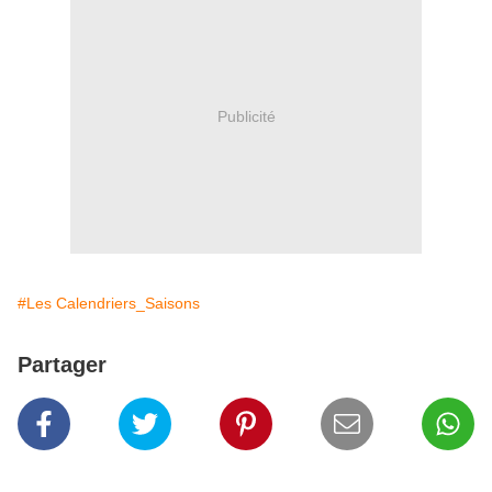
Publicité
#Les Calendriers_Saisons
Partager