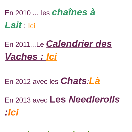
chaînes à
En 2010 ... les
Lait
:
Ici
Calendrier des
En 2011...Le
Vaches :
Ici
Chats
Là
En 2012 avec les
:
Les
Needlerolls
En 2013 avec
:
Ici