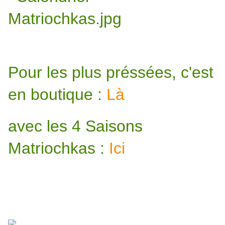
Pour les plus préssées, c'est
en boutique
:
Là
avec les 4 Saisons
Matriochkas :
Ici