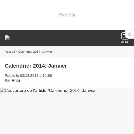
Publicité
MENU
Accueil
» Calendrier 2014: Janvier
Calendrier 2014: Janvier
Publié le 03/12/2013 à 10:50
Par
Ange