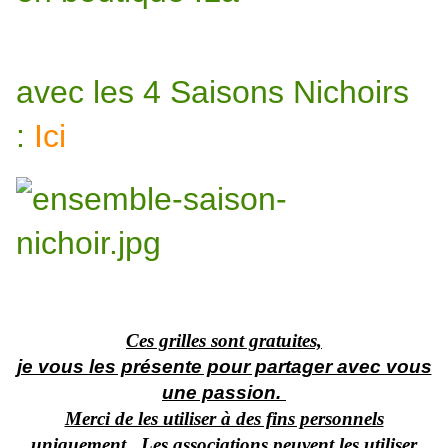
avec les 4 Saisons Nichoirs
:
Ici
Ces grilles sont gratuites,
je vous les présente pour partager avec vous
une passion.
Merci de les utiliser à des fins personnels
uniquement . Les associations peuvent les utiliser