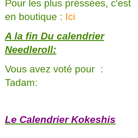
Pour les plus préssées, c'est
en boutique :
Ici
A la fin Du calendrier
Needleroll:
Vous avez voté pour :
Tadam:
Le
Calendrier Kokeshis