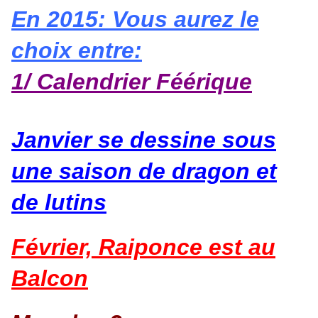
En 2015: Vous aurez le
choix entre:
1/ Calendrier Féérique
Janvier se dessine sous
une saison de dragon et
de lutins
Février, Raiponce est au
Balcon