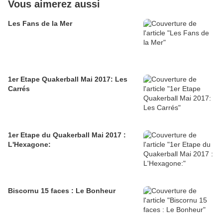
Vous aimerez aussi
Les Fans de la Mer
1er Etape Quakerball Mai 2017: Les
Carrés
1er Etape du Quakerball Mai 2017 :
L'Hexagone:
Biscornu 15 faces : Le Bonheur