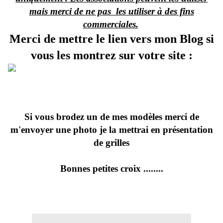
mais merci de ne pas les utiliser à des fins
commerciales.
Merci de mettre le lien vers mon Blog si
vous les montrez sur votre site :
Si vous brodez un de mes modèles merci de
m'envoyer une photo je la mettrai en présentation
de grilles
Bonnes petites croix ........