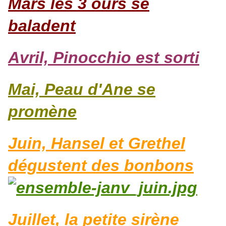
Mars les 3 ours se
baladent
Avril, Pinocchio est sorti
Mai, Peau d'Ane se
promène
Juin, Hansel et Grethel
dégustent des bonbons
Juillet, la petite sirène