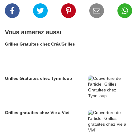
Vous aimerez aussi
Grilles Gratuites chez Créa'Grilles
Grilles Gratuites chez Tynniloup
Grilles gratuites chez Vie a Vivi