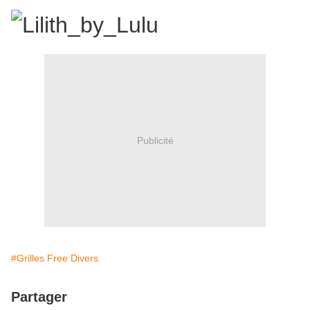
Publicité
#Grilles Free Divers
Partager