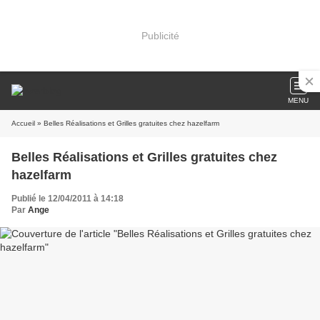
Publicité
MENU
Accueil
» Belles Réalisations et Grilles gratuites chez hazelfarm
Belles Réalisations et Grilles gratuites chez
hazelfarm
Publié le 12/04/2011 à 14:18
Par
Ange