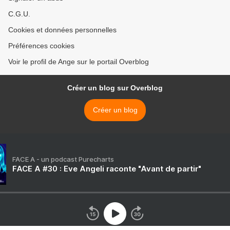
C.G.U.
Cookies et données personnelles
Préférences cookies
Voir le profil de Ange sur le portail Overblog
Créer un blog sur Overblog
Créer un blog
FACE A - un podcast Purecharts
FACE A #30 : Eve Angeli raconte "Avant de partir"