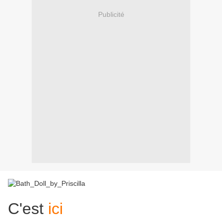
Publicité
C'est
ici