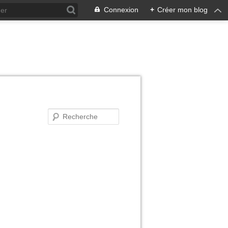
Connexion
+
Créer mon blog