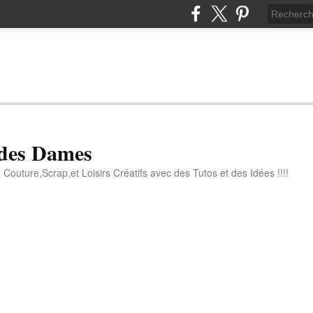
 des Dames
 Couture,Scrap,et Loisirs Créatifs avec des Tutos et des Idées !!!!