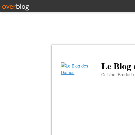
Le Blog
Cuisine, Broderie,