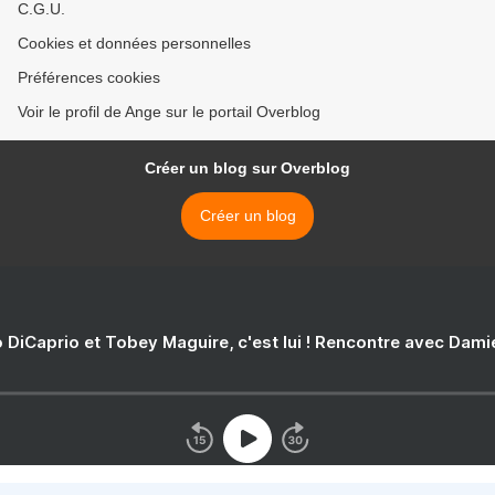
C.G.U.
Cookies et données personnelles
Préférences cookies
Voir le profil de Ange sur le portail Overblog
Créer un blog sur Overblog
Créer un blog
 DiCaprio et Tobey Maguire, c'est lui ! Rencontre avec Dam