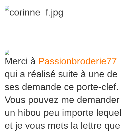
Merci à
Passionbroderie77
qui a réalisé suite à une de
ses demande ce porte-clef.
Vous pouvez me demander
un hibou peu importe lequel
et je vous mets la lettre que