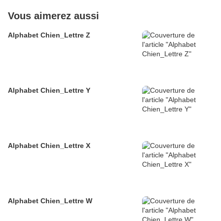
Vous aimerez aussi
Alphabet Chien_Lettre Z
Alphabet Chien_Lettre Y
Alphabet Chien_Lettre X
Alphabet Chien_Lettre W