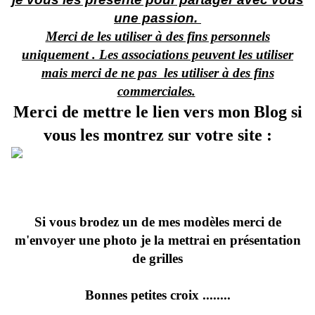
une passion.
Merci de les utiliser à des fins personnels
uniquement . Les associations peuvent les utiliser
mais merci de ne pas les utiliser à des fins
commerciales.
Merci de mettre le lien vers mon Blog si
vous les montrez sur votre site :
Si vous brodez un de mes modèles merci de
m'envoyer une photo je la mettrai en présentation
de grilles
Bonnes petites croix ........