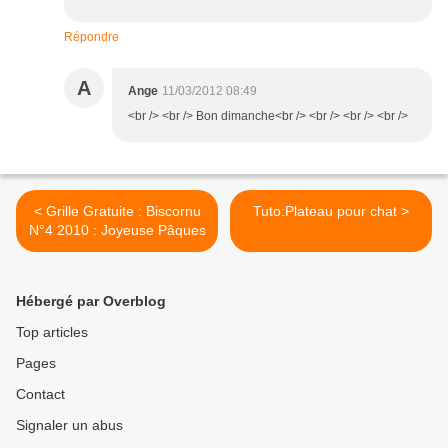
Répondre
A
Ange
11/03/2012 08:49
<br /> <br /> Bon dimanche<br /> <br /> <br /> <br />
< Grille Gratuite : Biscornu
Tuto:Plateau pour chat >
N°4 2010 : Joyeuse Pâques
Hébergé par Overblog
Top articles
Pages
Contact
Signaler un abus