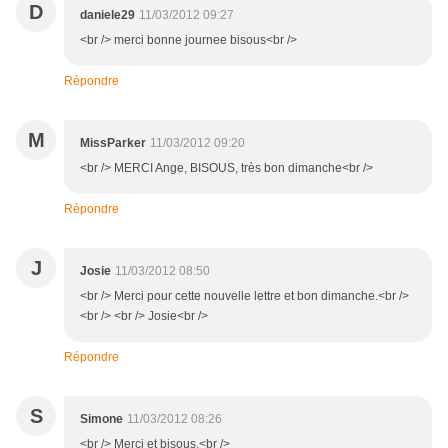
D
daniele29
11/03/2012 09:27
<br /> merci bonne journee bisous<br />
Répondre
M
MissParker
11/03/2012 09:20
<br /> MERCI Ange, BISOUS, très bon dimanche<br />
Répondre
J
Josie
11/03/2012 08:50
<br /> Merci pour cette nouvelle lettre et bon dimanche.<br />
<br /> <br /> Josie<br />
Répondre
S
Simone
11/03/2012 08:26
<br /> Merci et bisous.<br />