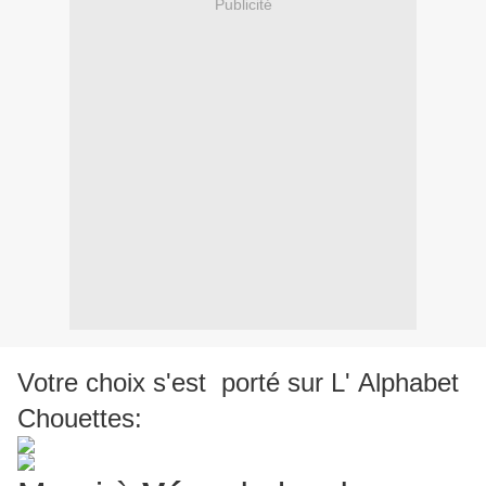
Publicité
Votre choix s'est porté sur L' Alphabet
Chouettes: