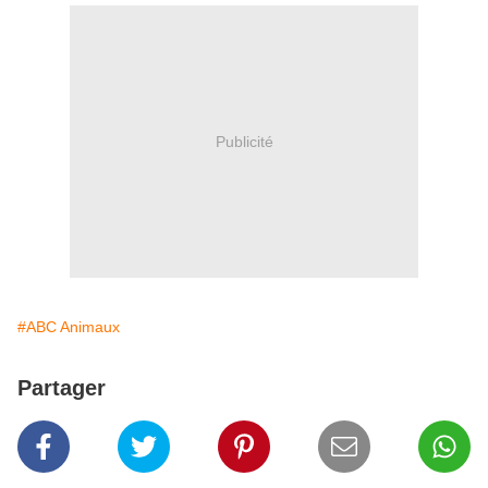
Publicité
#ABC Animaux
Partager