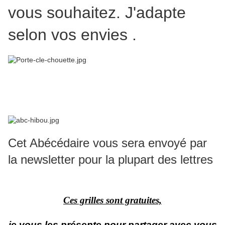
vous souhaitez. J'adapte
selon vos envies .
Cet Abécédaire vous sera envoyé par
la newsletter pour la plupart des lettres
Ces grilles sont gratuites,
je vous les présente pour partager avec vous