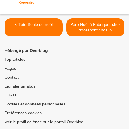
Répondre
< Tuto:Boule de noël
Père Noël à Fabriquer chez
docespontinhos. >
Hébergé par Overblog
Top articles
Pages
Contact
Signaler un abus
C.G.U.
Cookies et données personnelles
Préférences cookies
Voir le profil de Ange sur le portail Overblog