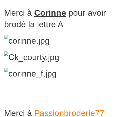
Merci à
Corinne
pour avoir
brodé la lettre A
Merci à
Passionbroderie77