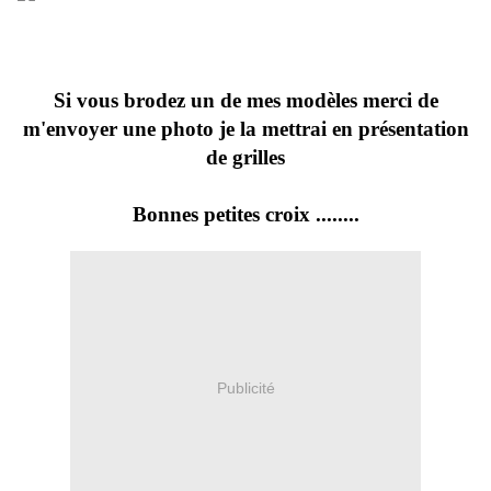
Si vous brodez un de mes modèles merci de
m'envoyer une photo je la mettrai en présentation
de grilles
Bonnes petites croix ........
Publicité