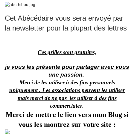
Cet Abécédaire vous sera envoyé par
la newsletter pour la plupart des lettres
Ces grilles sont gratuites,
je vous les présente pour partager avec vous
une passion.
Merci de les utiliser à des fins personnels
uniquement . Les associations peuvent les utiliser
mais merci de ne pas les utiliser à des fins
commerciales.
Merci de mettre le lien vers mon Blog si
vous les montrez sur votre site :