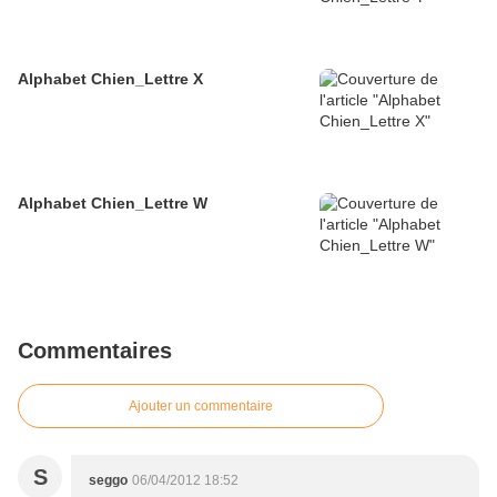
Alphabet Chien_Lettre X
Alphabet Chien_Lettre W
Commentaires
Ajouter un commentaire
S
seggo
06/04/2012 18:52