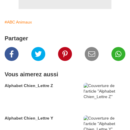
#ABC Animaux
Partager
Vous aimerez aussi
Alphabet Chien_Lettre Z
Alphabet Chien_Lettre Y