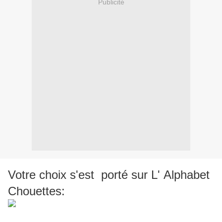
Publicité
Votre choix s'est porté sur L' Alphabet
Chouettes: