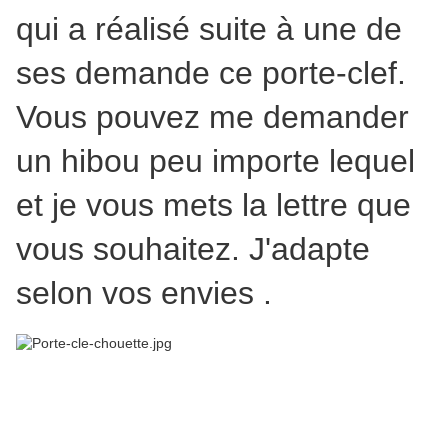
qui a réalisé suite à une de
ses demande ce porte-clef.
Vous pouvez me demander
un hibou peu importe lequel
et je vous mets la lettre que
vous souhaitez. J'adapte
selon vos envies .