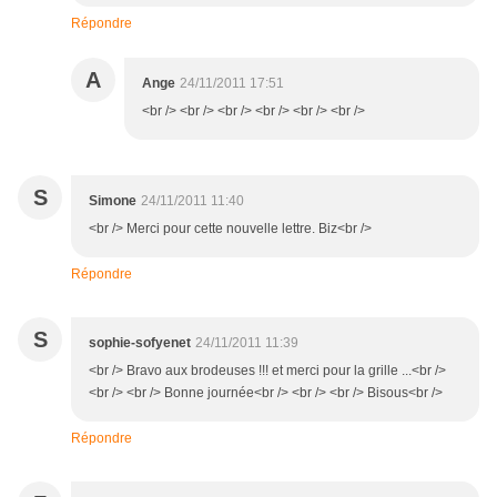
Répondre
A
Ange
24/11/2011 17:51
<br /> <br /> <br /> <br /> <br /> <br />
S
Simone
24/11/2011 11:40
<br /> Merci pour cette nouvelle lettre. Biz<br />
Répondre
S
sophie-sofyenet
24/11/2011 11:39
<br /> Bravo aux brodeuses !!! et merci pour la grille ...<br />
<br /> <br /> Bonne journée<br /> <br /> <br /> Bisous<br />
Répondre