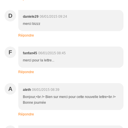
D
daniele29
06/01/2015 09:24
merci bizzz
Répondre
F
fanfan45
06/01/2015 08:45
merci pour la lettre...
Répondre
A
aleth
06/01/2015 08:39
Bonjour,<br /> Bien sur merci pour cette nouvelle lettre<br />
Bonne journée
Répondre