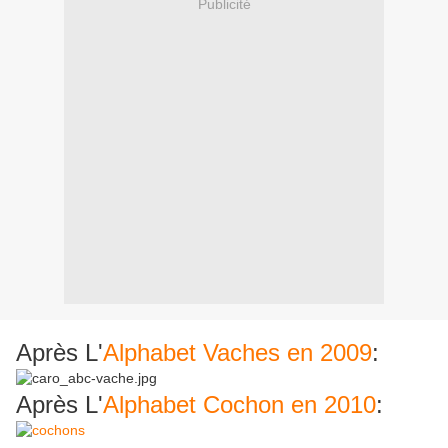
Publicité
Après L'
Alphabet Vaches en 2009
:
Après L'
Alphabet Cochon en 2010
: