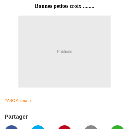
Bonnes petites croix ........
Publicité
#ABC Animaux
Partager