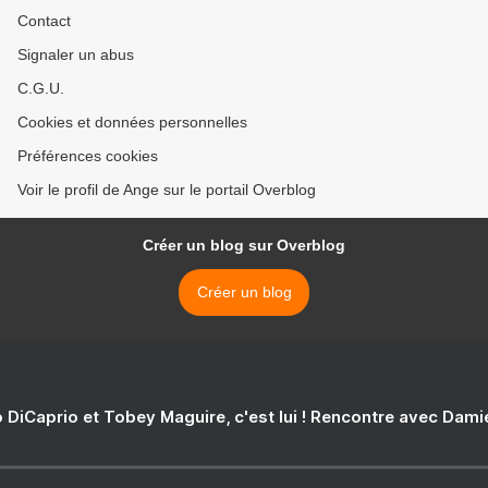
Contact
Signaler un abus
C.G.U.
Cookies et données personnelles
Préférences cookies
Voir le profil de Ange sur le portail Overblog
Créer un blog sur Overblog
Créer un blog
 DiCaprio et Tobey Maguire, c'est lui ! Rencontre avec Dam