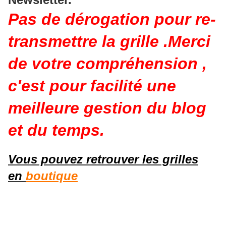
Pas de dérogation pour re-
transmettre la grille .Merci
de votre compréhension ,
c'est pour facilité une
meilleure gestion du blog
et du temps.
Vous pouvez retrouver les grilles
en
boutique