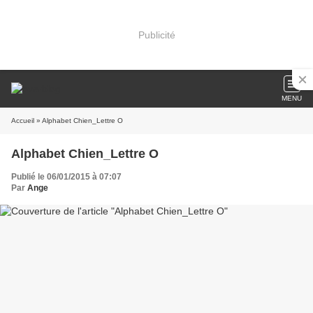
Publicité
MENU
Accueil
» Alphabet Chien_Lettre O
Alphabet Chien_Lettre O
Publié le 06/01/2015 à 07:07
Par
Ange