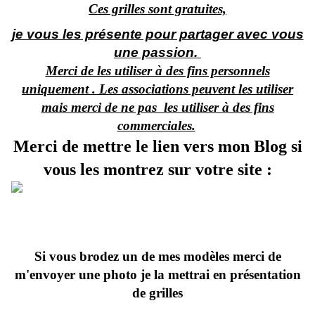
Ces grilles sont gratuites,
je vous les présente pour partager avec vous
une passion.
Merci de les utiliser à des fins personnels
uniquement . Les associations peuvent les utiliser
mais merci de ne pas les utiliser à des fins
commerciales.
Merci de mettre le lien vers mon Blog si
vous les montrez sur votre site :
Si vous brodez un de mes modèles merci de
m'envoyer une photo je la mettrai en présentation
de grilles