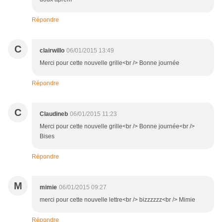
Répondre
C
clairwillo
06/01/2015 13:49
Merci pour cette nouvelle grille<br /> Bonne journée
Répondre
C
Claudineb
06/01/2015 11:23
Merci pour cette nouvelle grille<br /> Bonne journée<br />
Bises
Répondre
M
mimie
06/01/2015 09:27
merci pour cette nouvelle lettre<br /> bizzzzzz<br /> Mimie
Répondre