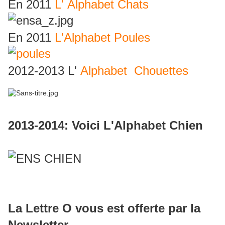
En 2011
L' Alphabet Chats
En 2011
L'Alphabet Poules
2012-2013 L'
Alphabet Chouettes
2013-2014: Voici L'Alphabet Chien
La Lettre O vous est offerte par la
Newsletter.