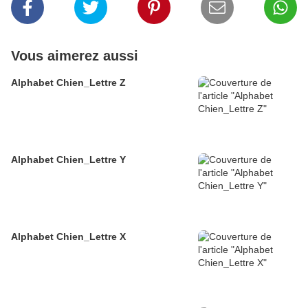
Vous aimerez aussi
Alphabet Chien_Lettre Z
Alphabet Chien_Lettre Y
Alphabet Chien_Lettre X