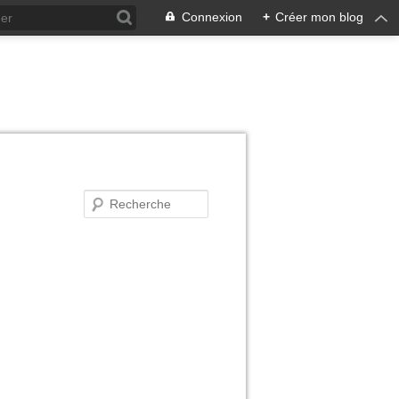
Connexion
+
Créer mon blog