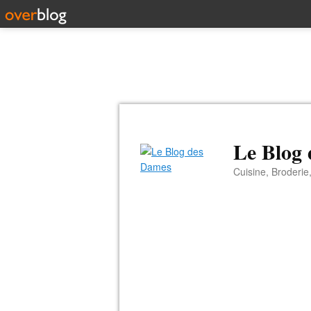
Le Blog
Cuisine, Broderie,