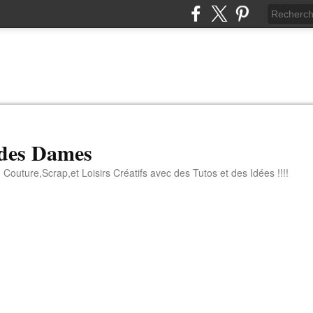
 des Dames
 Couture,Scrap,et Loisirs Créatifs avec des Tutos et des Idées !!!!