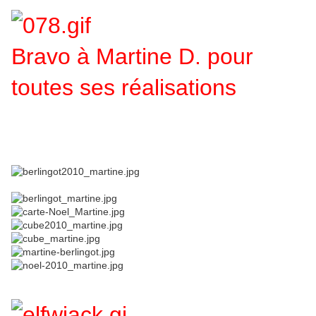
Bravo à Martine D. pour
toutes ses réalisations