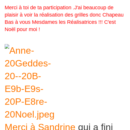
Merci à toi de ta participation .J'ai beaucoup de
plaisir à voir la réalisation des grilles donc Chapeau
Bas à vous Mesdames les Réalisatrices !!! C'est
Noël pour moi !
Merci à Sandrine
qui a fini