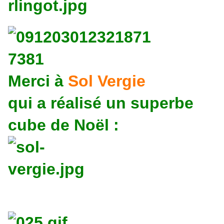
Merci à
Sol Vergie
qui a réalisé un superbe
cube de Noël :