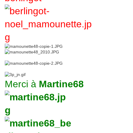
Merci à
Martine68