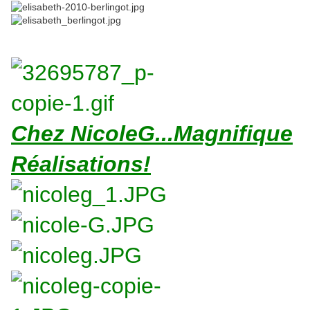
Chez NicoleG...Magnifique
Réalisations!