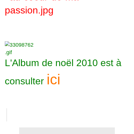
L'Album de noël 2010 est à
ici
consulter