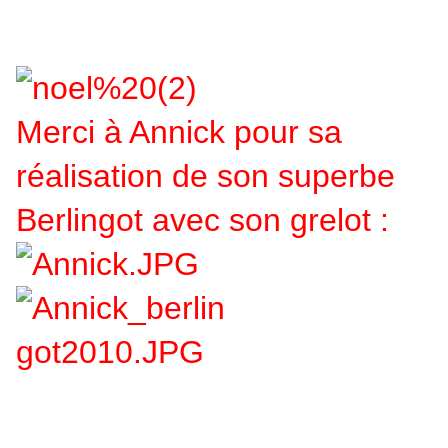
Merci à Annick pour sa
réalisation de son superbe
Berlingot avec son grelot :