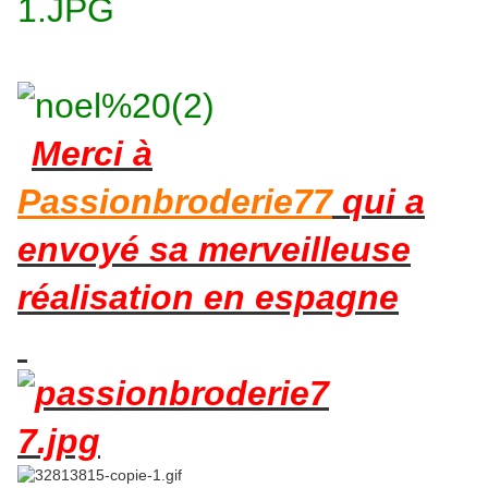
Merci à
Passionbroderie77
qui a
envoyé sa merveilleuse
réalisation en espagne