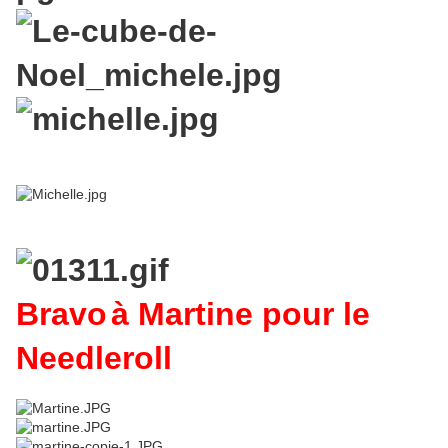
Bravo
à Martine pour le
Needleroll