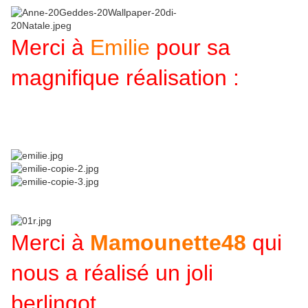
Merci à
Emilie
pour sa
magnifique réalisation :
Merci à
Mamounette48
qui
nous a réalisé un joli
berlingot