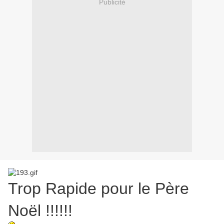
Publicité
Trop Rapide pour le Père
Noël !!!!!!