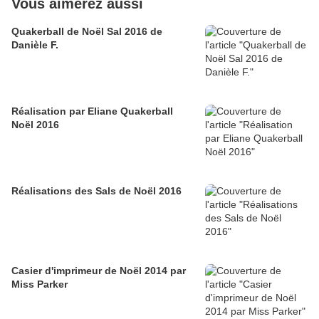
Vous aimerez aussi
Quakerball de Noël Sal 2016 de
Danièle F.
Réalisation par Eliane Quakerball
Noël 2016
Réalisations des Sals de Noël 2016
Casier d'imprimeur de Noël 2014 par
Miss Parker