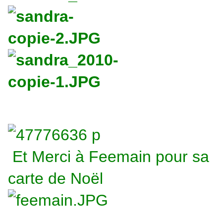
Et Merci à Feemain pour sa
carte de Noël