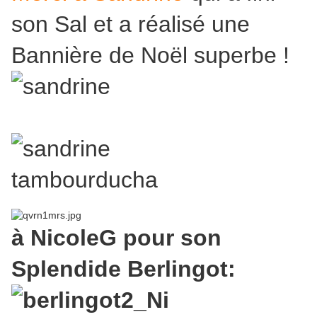
son Sal et a réalisé une
Bannière de Noël superbe !
à NicoleG pour son
Splendide Berlingot: