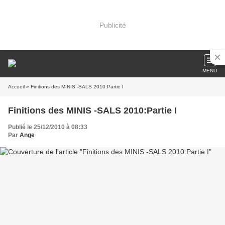
Publicité
MENU
Accueil
» Finitions des MINIS -SALS 2010:Partie I
Finitions des MINIS -SALS 2010:Partie I
Publié le 25/12/2010 à 08:33
Par
Ange