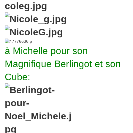
à Michelle pour son
Magnifique Berlingot et son
Cube: