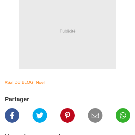
Publicité
#Sal DU BLOG: Noël
Partager