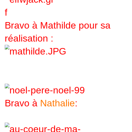
Bravo à Mathilde pour sa
réalisation :
Bravo à
Nathalie
: