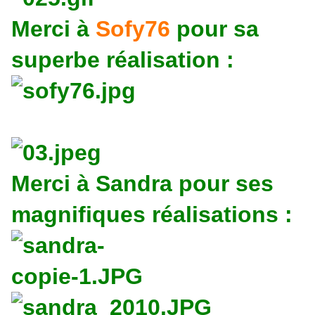
Merci à
Sofy76
pour sa
superbe réalisation :
Merci à Sandra pour ses
magnifiques réalisations :