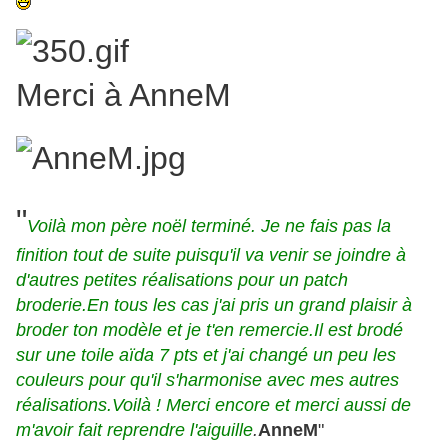
Merci à AnneM
"
Voilà mon père noël terminé. Je ne fais pas la
finition tout de suite puisqu'il va venir se joindre
à
d'autres petites réalisations pour un patch
broderie.
En tous les cas j'ai pris un grand plaisir à
broder ton modèle et je t'en remercie.
Il est brodé
sur une toile aïda 7 pts et j'ai changé un peu les
couleurs pour qu'il s'harmonise
avec mes autres
réalisations.
Voilà ! Merci encore et merci aussi de
m'avoir fait reprendre l'aiguille
.
AnneM
"