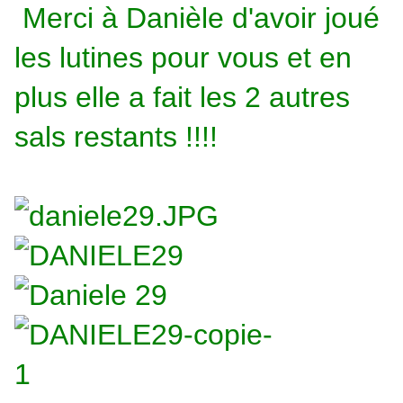
Merci à Danièle d'avoir joué
les lutines pour vous et en
plus elle a fait les 2 autres
sals restants !!!!