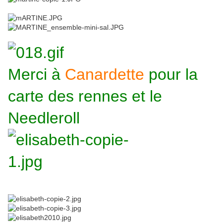
Merci à
Canardette
pour la
carte des rennes et le
Needleroll