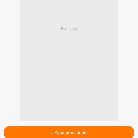
Publicité
< Page précédente