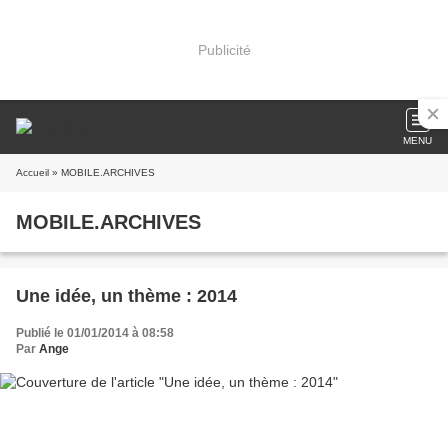
Publicité
MENU
Accueil
» MOBILE.ARCHIVES
MOBILE.ARCHIVES
Une idée, un thème : 2014
Publié le 01/01/2014 à 08:58
Par
Ange