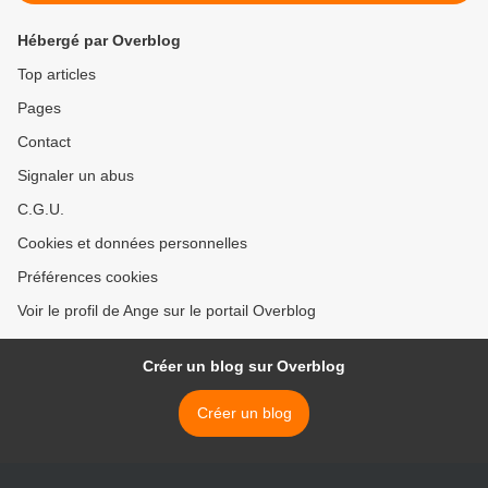
Hébergé par Overblog
Top articles
Pages
Contact
Signaler un abus
C.G.U.
Cookies et données personnelles
Préférences cookies
Voir le profil de Ange sur le portail Overblog
Créer un blog sur Overblog
Créer un blog