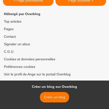
< Page précédente
Page suivante >
Hébergé par Overblog
Top articles
Pages
Contact
Signaler un abus
C.G.U.
Cookies et données personnelles
Préférences cookies
Voir le profil de Ange sur le portail Overblog
Créer un blog sur Overblog
Créer un blog