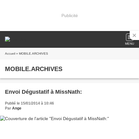
Publicité
MENU
Accueil
» MOBILE.ARCHIVES
MOBILE.ARCHIVES
Envoi Dégustatif à MissNath:
Publié le 15/01/2014 à 10:46
Par
Ange