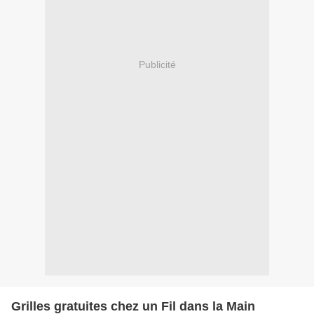
Publicité
Grilles gratuites chez un Fil dans la Main