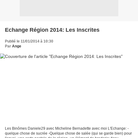
Echange Région 2014: Les Inscrites
Publié le 11/01/2014 à 10:30
Par
Ange
Les Binômes Daniele29 avec Micheline Bernadette avec moi L'Echange: -
quelque chose de sucrée -Quelque chose de salée (qui se garde bien) pour