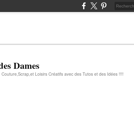
 des Dames
 Couture,Scrap,et Loisirs Créatifs avec des Tutos et des Idées !!!!