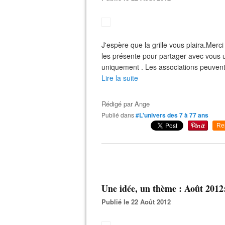
J'espère que la grille vous plaira.Merci
les présente pour partager avec vous u
uniquement . Les associations peuvent l
Lire la suite
Rédigé par
Ange
Publié dans
#L'univers des 7 à 77 ans
Re
Une idée, un thème : Août 2012
Publié le 22 Août 2012