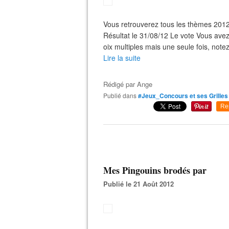
Vous retrouverez tous les thèmes 2012
Résultat le 31/08/12 Le vote Vous avez 
oix multiples mais une seule fois, notez
Lire la suite
Rédigé par
Ange
Publié dans
#Jeux_Concours et ses Grilles
Re
Mes Pingouins brodés par
Publié le 21 Août 2012