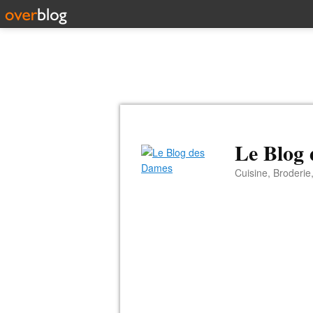
Le Blog
Cuisine, Broderie,