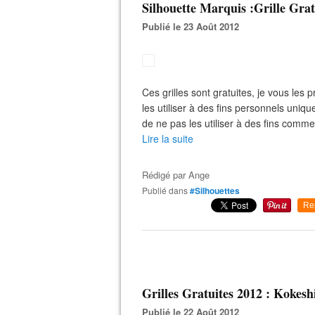
Silhouette Marquis :Grille Grat
Publié le 23 Août 2012
Ces grilles sont gratuites, je vous le
les utiliser à des fins personnels uniq
de ne pas les utiliser à des fins comme
Lire la suite
Rédigé par
Ange
Publié dans
#Silhouettes
Re
Grilles Gratuites 2012 : Kokesh
Publié le 22 Août 2012