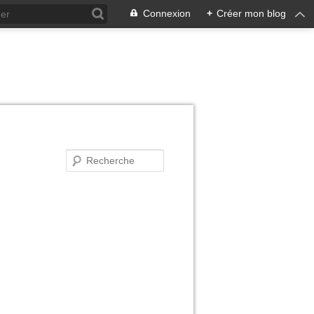
Connexion
+
Créer mon blog