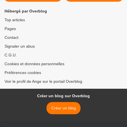
Hébergé par Overblog
Top articles
Pages
Contact
Signaler un abus
C.G.U.
Cookies et données personnelles
Préférences cookies
Voir le profil de Ange sur le portail Overblog
Créer un blog sur Overblog
Créer un blog