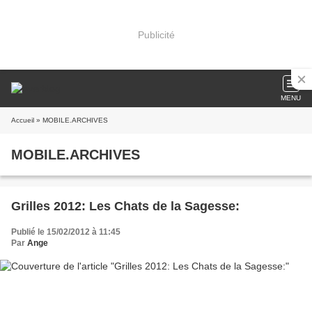
Publicité
MENU
Accueil
» MOBILE.ARCHIVES
MOBILE.ARCHIVES
Grilles 2012: Les Chats de la Sagesse:
Publié le 15/02/2012 à 11:45
Par
Ange