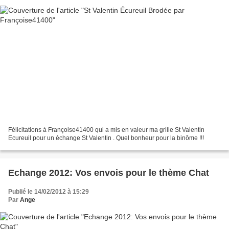
Félicitations à Françoise41400 qui a mis en valeur ma grille St Valentin
Ecureuil pour un échange St Valentin . Quel bonheur pour la binôme !!!
Echange 2012: Vos envois pour le thème Chat
Publié le 14/02/2012 à 15:29
Par
Ange