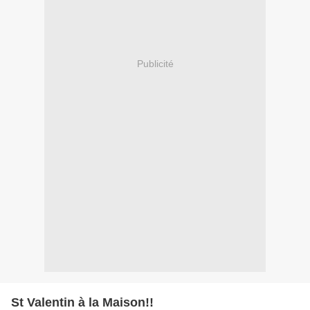
Publicité
St Valentin à la Maison!!