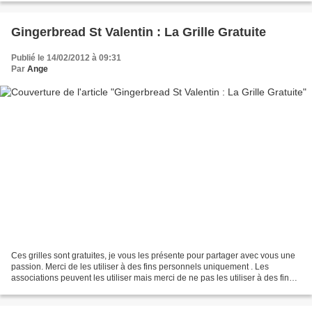
Gingerbread St Valentin : La Grille Gratuite
Publié le 14/02/2012 à 09:31
Par
Ange
Ces grilles sont gratuites, je vous les présente pour partager avec vous une
passion. Merci de les utiliser à des fins personnels uniquement . Les
associations peuvent les utiliser mais merci de ne pas les utiliser à des fins
commerciales. Merci de mettre...