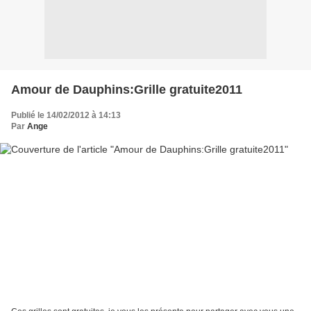
Amour de Dauphins:Grille gratuite2011
Publié le 14/02/2012 à 14:13
Par
Ange