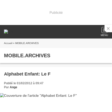
Publicité
MENU
Accueil
» MOBILE.ARCHIVES
MOBILE.ARCHIVES
Alphabet Enfant: Le F
Publié le 01/02/2012 à 09:47
Par
Ange