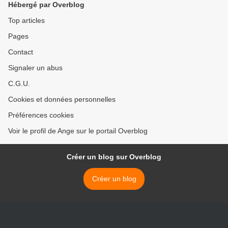
Hébergé par Overblog
Top articles
Pages
Contact
Signaler un abus
C.G.U.
Cookies et données personnelles
Préférences cookies
Voir le profil de Ange sur le portail Overblog
Créer un blog sur Overblog
Créer un blog