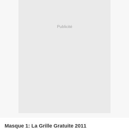
Publicité
Masque 1: La Grille Gratuite 2011