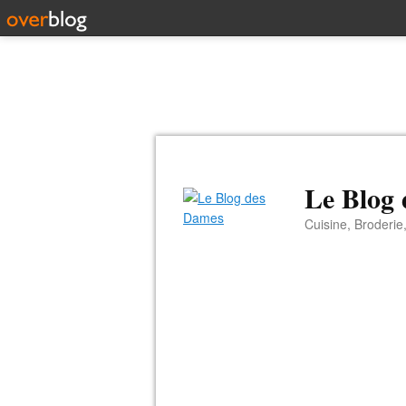
Le Blog
Cuisine, Broderie,