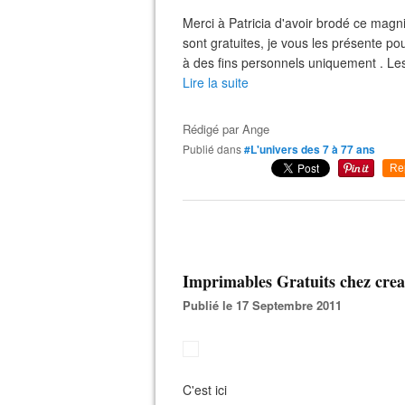
Merci à Patricia d'avoir brodé ce magnif
sont gratuites, je vous les présente po
à des fins personnels uniquement . Les
Lire la suite
Rédigé par
Ange
Publié dans
#L'univers des 7 à 77 ans
Re
Imprimables Gratuits chez crea
Publié le 17 Septembre 2011
C'est ici