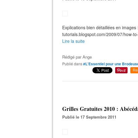
Explications bien détaillées en images : 
tutorials.blogspot.com/2009/07/how-to
Lire la suite
Rédigé par
Ange
Publié dans
#L'Essentiel pour une Brodeuse 
Re
Grilles Gratuites 2010 : Abécéd
Publié le 17 Septembre 2011