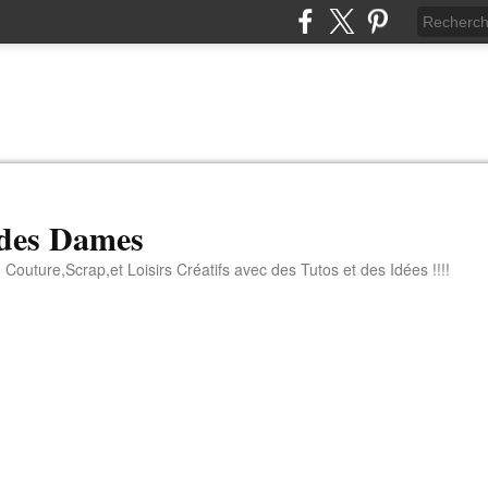
 des Dames
 Couture,Scrap,et Loisirs Créatifs avec des Tutos et des Idées !!!!