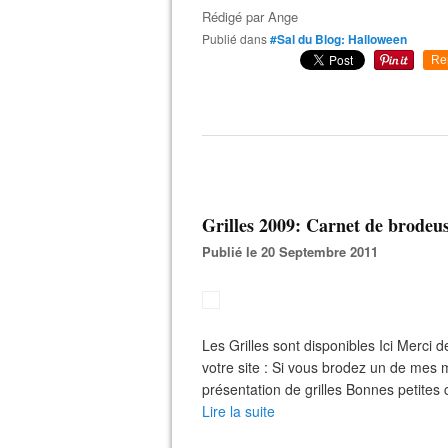
Rédigé par
Ange
Publié dans
#Sal du Blog: Halloween
Re
Grilles 2009: Carnet de brodeuse
Publié le 20 Septembre 2011
Les Grilles sont disponibles Ici Merci 
votre site : Si vous brodez un de mes 
présentation de grilles Bonnes petites cro
Lire la suite