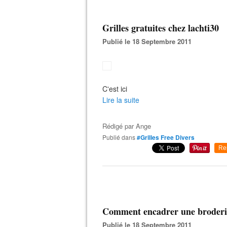
Grilles gratuites chez lachti30
Publié le 18 Septembre 2011
C'est ici
Lire la suite
Rédigé par
Ange
Publié dans
#Grilles Free Divers
Re
Comment encadrer une broderi
Publié le 18 Septembre 2011