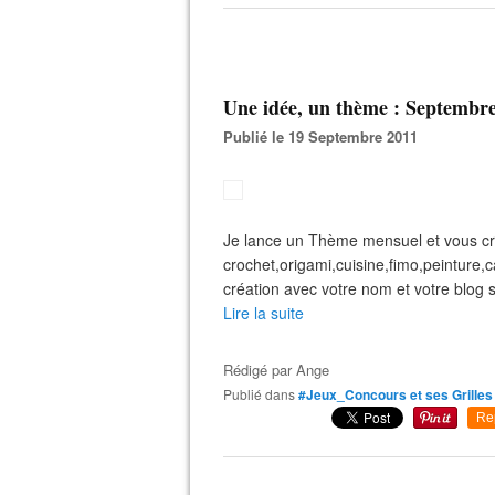
Une idée, un thème : Septembre
Publié le 19 Septembre 2011
Je lance un Thème mensuel et vous cr
crochet,origami,cuisine,fimo,peinture,
création avec votre nom et votre blog s
Lire la suite
Rédigé par
Ange
Publié dans
#Jeux_Concours et ses Grilles
Re