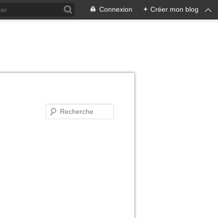
Connexion
+
Créer mon blog