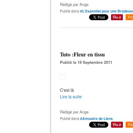
Rédigé par
Ange
Publié dans
#L'Essentiel pour une Brodeuse 
Re
Tuto :Fleur en tissu
Publié le 19 Septembre 2011
C'est là
Lire la suite
Rédigé par
Ange
Publié dans
#Annuaire de Liens
Re