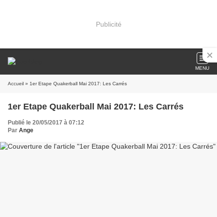
Publicité
MENU
Accueil
» 1er Etape Quakerball Mai 2017: Les Carrés
1er Etape Quakerball Mai 2017: Les Carrés
Publié le 20/05/2017 à 07:12
Par
Ange