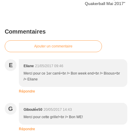
Commentaires
Ajouter un commentaire
E
Eliane
21/05/2017 09:46
Merci pour ce 1er carré<br /> Bon week end<br /> Bisous<br
/> Eliane
Répondre
G
Giboulée50
20/05/2017 14:43
Merci pour cette grille!<br /> Bon WE!
Répondre