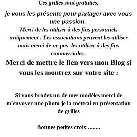
Ces grilles sont gratuites,
je vous les présente pour partager avec vous
une passion.
Merci de les utiliser à des fins personnels
uniquement . Les associations peuvent les utiliser
mais merci de ne pas les utiliser à des fins
commerciales.
Merci de mettre le lien vers mon Blog si
vous les montrez sur votre site :
Si vous brodez un de mes modèles merci de
m'envoyer une photo je la mettrai en présentation
de grilles
Bonnes petites croix ........