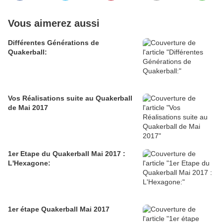
Vous aimerez aussi
Différentes Générations de
Quakerball:
Vos Réalisations suite au Quakerball
de Mai 2017
1er Etape du Quakerball Mai 2017 :
L'Hexagone:
1er étape Quakerball Mai 2017