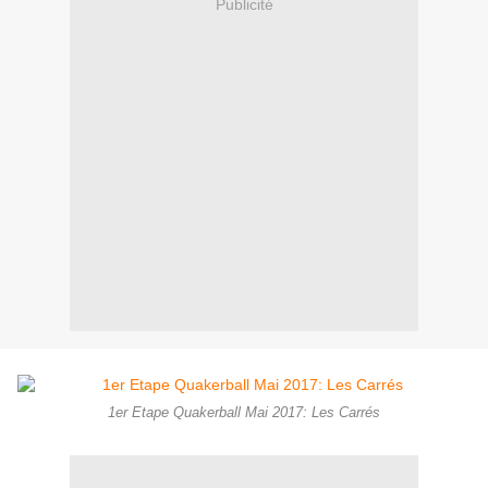
Publicité
1er Etape Quakerball Mai 2017: Les Carrés