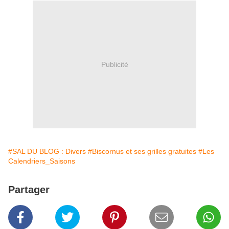
Publicité
#SAL DU BLOG : Divers
#Biscornus et ses grilles gratuites
#Les
Calendriers_Saisons
Partager