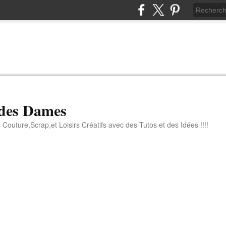
 des Dames
 Couture,Scrap,et Loisirs Créatifs avec des Tutos et des Idées !!!!