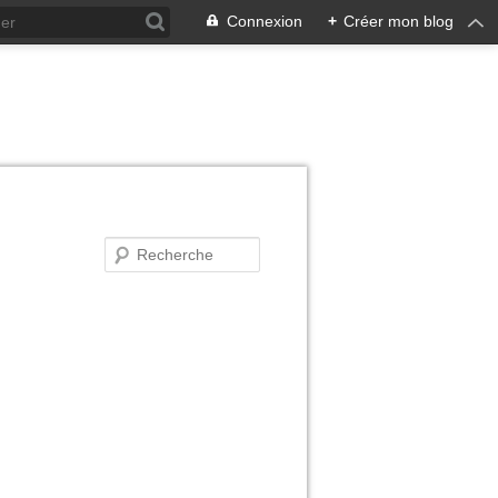
Connexion
+
Créer mon blog