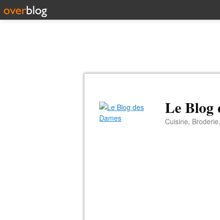
Le Blog
Cuisine, Broderie,