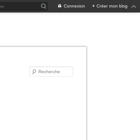
Connexion
+
Créer mon blog