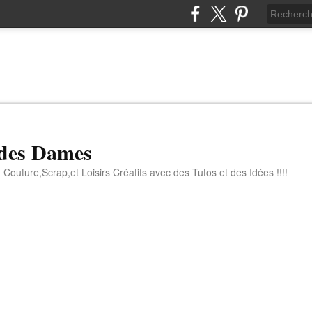
 des Dames
 Couture,Scrap,et Loisirs Créatifs avec des Tutos et des Idées !!!!