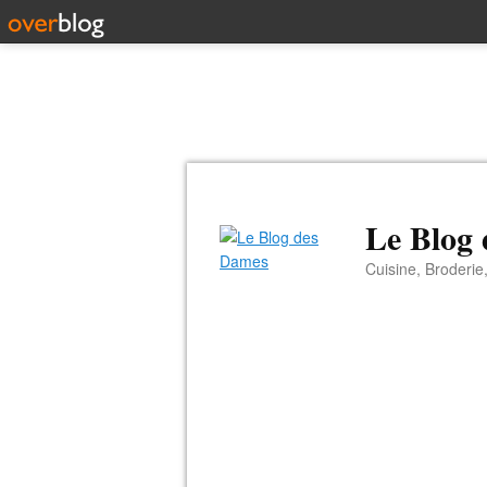
Le Blog
Cuisine, Broderie,