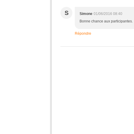
S
Simone
01/06/2016 08:40
Bonne chance aux participantes.
Répondre