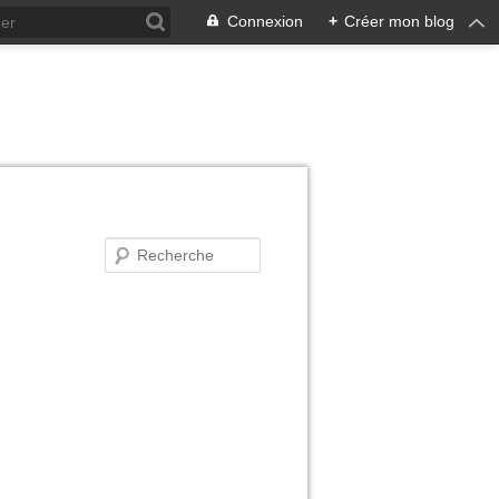
Connexion
+
Créer mon blog