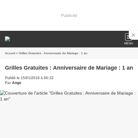
Publicité
MENU
Accueil
» Grilles Gratuites : Anniversaire de Mariage : 1 an
Grilles Gratuites : Anniversaire de Mariage : 1 an
Publié le 15/01/2016 à 06:32
Par
Ange