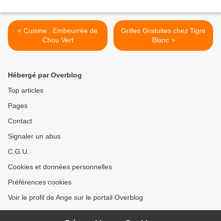
< Cuisine : Embeurrée de
Grilles Gratuites chez Tigre
Chou Vert
Blanc >
Hébergé par Overblog
Top articles
Pages
Contact
Signaler un abus
C.G.U.
Cookies et données personnelles
Préférences cookies
Voir le profil de Ange sur le portail Overblog