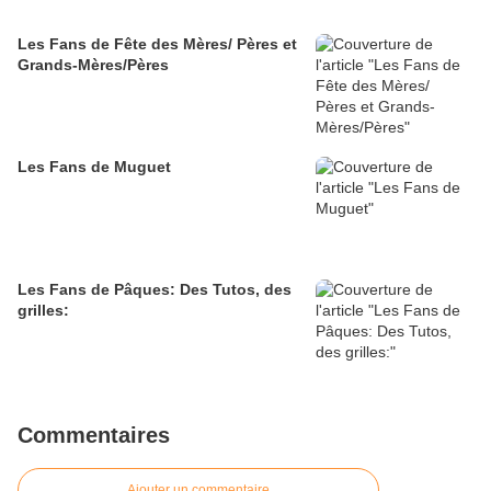
Les Fans de Fête des Mères/ Pères et
Grands-Mères/Pères
Les Fans de Muguet
Les Fans de Pâques: Des Tutos, des
grilles:
Commentaires
Ajouter un commentaire