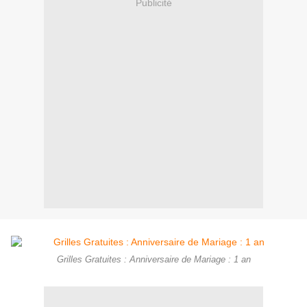
Publicité
Grilles Gratuites : Anniversaire de Mariage : 1 an