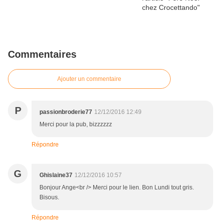
Commentaires
Ajouter un commentaire
P
passionbroderie77
12/12/2016 12:49
Merci pour la pub, bizzzzzz
Répondre
G
Ghislaine37
12/12/2016 10:57
Bonjour Ange<br /> Merci pour le lien. Bon Lundi tout gris.
Bisous.
Répondre