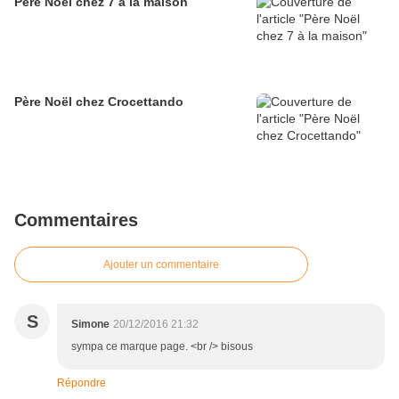
Père Noël chez 7 à la maison
Père Noël chez Crocettando
Commentaires
Ajouter un commentaire
S
Simone
20/12/2016 21:32
sympa ce marque page. <br /> bisous
Répondre