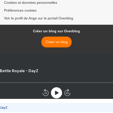
Cookies et données personnelles
Préférences cookies
Voir le profil de Ange sur le portail Overblog
Créer un blog sur Overblog
Créer un blog
 Battle Royale - DayZ
 DayZ