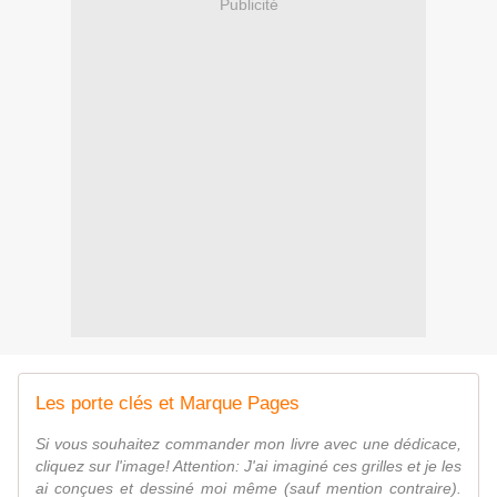
Publicité
Les porte clés et Marque Pages
Si vous souhaitez commander mon livre avec une dédicace,
cliquez sur l'image! Attention: J'ai imaginé ces grilles et je les
ai conçues et dessiné moi même (sauf mention contraire).