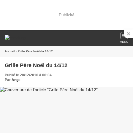
Publicité
MENU
Accueil
» Grille Père Noël du 14/12
Grille Père Noël du 14/12
Publié le 20/12/2016 à 06:04
Par
Ange