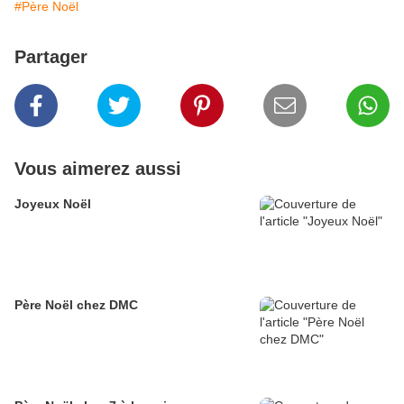
#Père Noël
Partager
Vous aimerez aussi
Joyeux Noël
Père Noël chez DMC