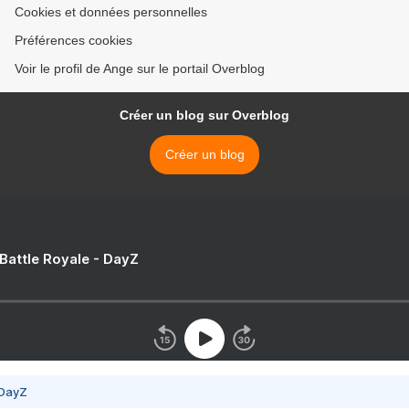
Cookies et données personnelles
Préférences cookies
Voir le profil de Ange sur le portail Overblog
Créer un blog sur Overblog
Créer un blog
 Battle Royale - DayZ
 DayZ