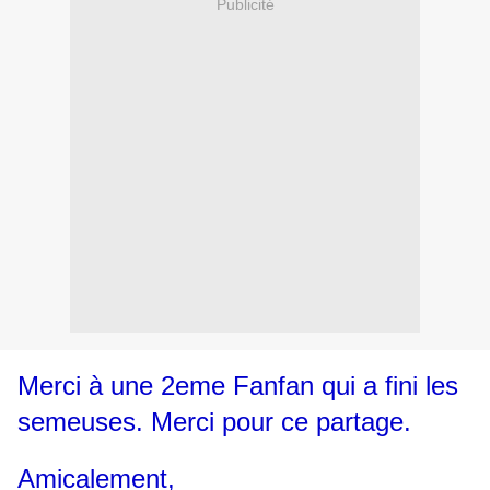
Publicité
Merci à une 2eme Fanfan qui a fini les
semeuses. Merci pour ce partage.
Amicalement,