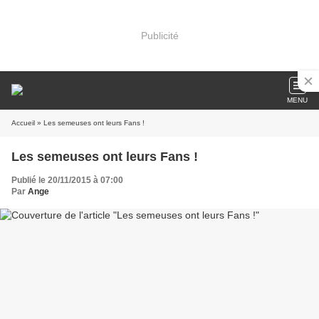
Publicité
MENU
Accueil
» Les semeuses ont leurs Fans !
Les semeuses ont leurs Fans !
Publié le 20/11/2015 à 07:00
Par
Ange