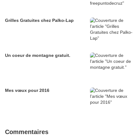
Grilles Gratuites chez Palko-Lap
Un coeur de montagne gratuit.
Mes vœux pour 2016
Commentaires