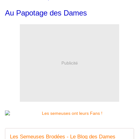
Au Papotage des Dames
Publicité
Les Semeuses Brodées - Le Blog des Dames