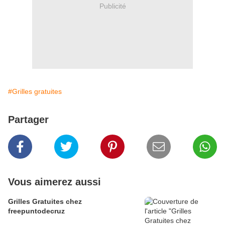
Publicité
#Grilles gratuites
Partager
Vous aimerez aussi
Grilles Gratuites chez
freepuntodecruz