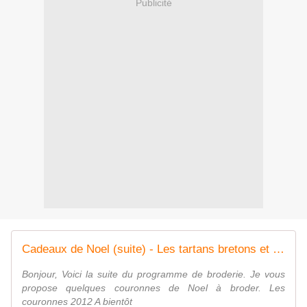
Publicité
Cadeaux de Noel (suite) - Les tartans bretons et du monde
Bonjour, Voici la suite du programme de broderie. Je vous
propose quelques couronnes de Noel à broder. Les
couronnes 2012 A bientôt