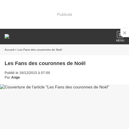
Publicité
MENU
Accueil
» Les Fans des couronnes de Noël
Les Fans des couronnes de Noël
Publié le 16/12/2015 à 07:00
Par
Ange