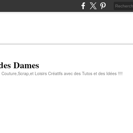
 des Dames
 Couture,Scrap,et Loisirs Créatifs avec des Tutos et des Idées !!!!