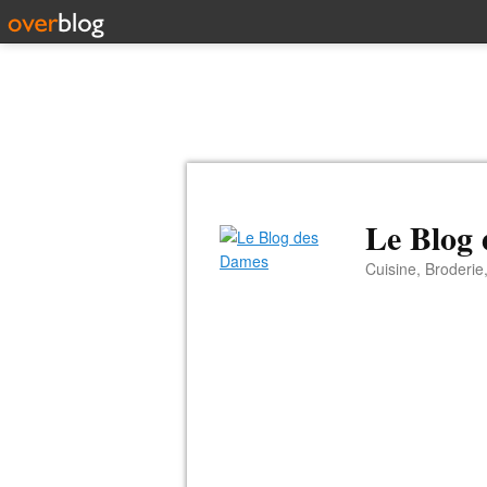
Le Blog
Cuisine, Broderie,