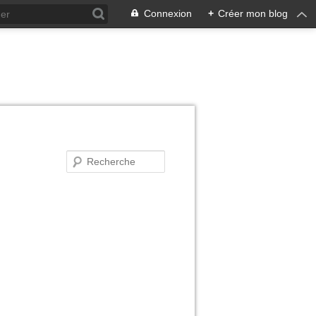
Connexion
+
Créer mon blog