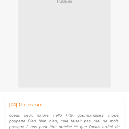
Publicité
[04] Grilles xxx
coeur, fleur, nature, hello kitty, gourmandises, mode,
poupette Bien bien bien, cela faisait pas mal de mois,
presque 2 ans pour être précise ^^ que j'avais arrêté de