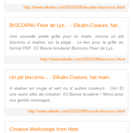
http://www.elkalin.com/2015/09/de-jolis-biscornus.html
BISCORNU Fleur de Lys... - Elkalin.Couture, fait main.
Une nouvelle petite grille pour ce matin, encore un joli
biscornu à réaliser sur la plage... Le lien pour la grille au
format PDF: ICI Bonne broderie! Biscornu Fleur de Lys.
http://www.elkalin.com/2015/08/biscornu.html
Un joli biscornu... - Elkalin.Couture, fait main.
A réaliser en rouge et vert ou d' autres couleurs... Clic! Et
une autre idée de création. ICI Bonne broderie ! Merci pour
vos gentils messages.
http://www.elkalin.com/2015/08/un-joli-biscornu.html
Creative Workshops from Hetti