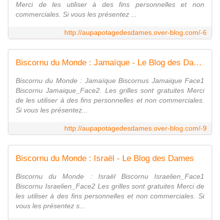
Merci de les utiliser à des fins personnelles et non
commerciales. Si vous les présentez ...
http://aupapotagedesdames.over-blog.com/-6
Biscornu du Monde : Jamaïque - Le Blog des Dames
Biscornu du Monde : Jamaïque Biscornus Jamaique Face1
Biscornu Jamaique_Face2. Les grilles sont gratuites Merci
de les utiliser à des fins personnelles et non commerciales.
Si vous les présentez...
http://aupapotagedesdames.over-blog.com/-9
Biscornu du Monde : Israël - Le Blog des Dames
Biscornu du Monde : Israël Biscornu Israelien_Face1
Biscornu Israelien_Face2 Les grilles sont gratuites Merci de
les utiliser à des fins personnelles et non commerciales. Si
vous les présentez s...