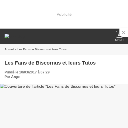
Publicité
MENU
Accueil
» Les Fans de Biscornus et leurs Tutos
Les Fans de Biscornus et leurs Tutos
Publié le 10/03/2017 à 07:29
Par
Ange